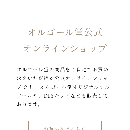
オルゴール堂公式
オンラインショップ
オルゴール堂の商品をご自宅でお買い
求めいただける公式オンラインショッ
プです。 オルゴール堂オリジナルオル
ゴールや、DIYキットなども販売して
おります。
お買い物はこちら