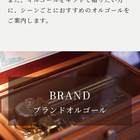
に、シーンごとにおすすめのオルゴールを
ご案内します。
BRAND
ブランドオルゴール