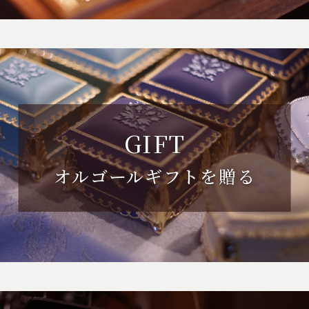
GIFT
オルゴールギフトを贈る