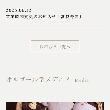
2026.06.12
営業時間変更のお知らせ【富良野店】
お知らせ一覧へ
オルゴール堂メディア
Media