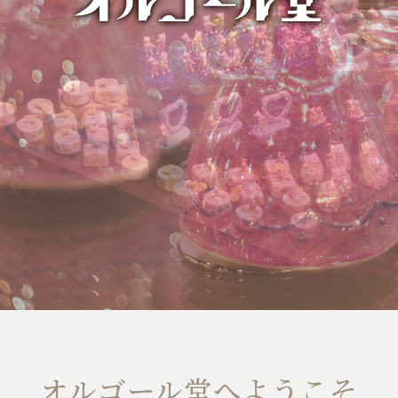
オルゴール堂へようこそ