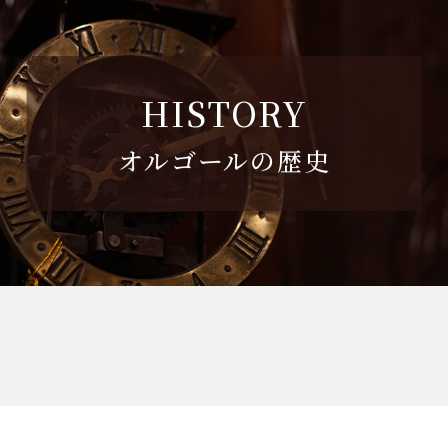
HISTORY
オルゴールの歴史