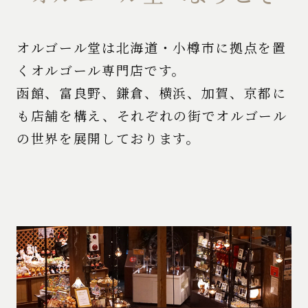
オルゴール堂は北海道・小樽市に拠点を置
くオルゴール専門店です。
函館、富良野、鎌倉、横浜、加賀、京都に
も店舗を構え、それぞれの街でオルゴール
の世界を展開しております。