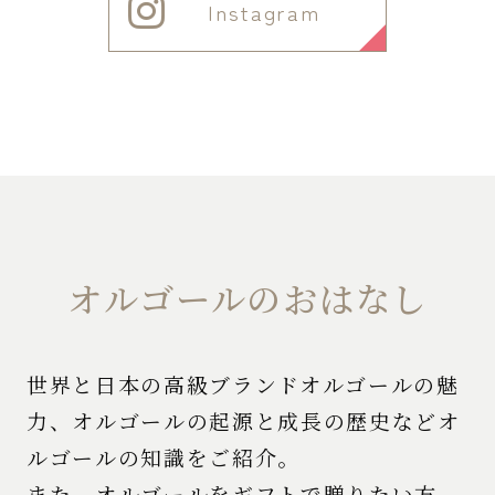
Instagram
オルゴールのおはなし
世界と日本の高級ブランドオルゴールの魅
力、オルゴールの起源と成長の歴史などオ
ルゴールの知識をご紹介。
また、オルゴールをギフトで贈りたい方