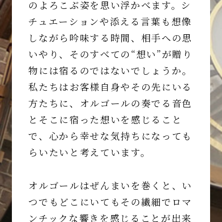
のよろこぶ姿を思い浮かべます。シ
チュエーションや添える言葉も想像
しながら吟味する時間、相手への思
いやり、そのすべての“想い”が贈り
物には宿るのではないでしょうか。
私たちはお客様自身やその先にいる
方たちに、オルゴールの奏でる音色
とそこに宿った想いを感じること
で、心から幸せな気持ちになっても
らいたいと考えています。
オルゴールはぜんまいを巻くと、い
つでもどこにいてもその繊細でロマ
ンチックな響きを感じることが出来