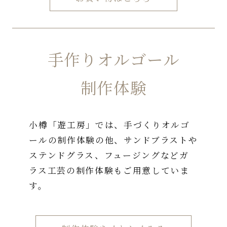
手作りオルゴール
制作体験
小樽「遊工房」では、手づくりオルゴ
ールの制作体験の他、サンドブラストや
ステンドグラス、フュージングなどガ
ラス工芸の制作体験もご用意していま
す。