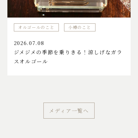
オルゴールのこと
小樽のこと
2026.07.08
ジメジメの季節を乗りきる！涼しげなガラ
スオルゴール
メディア一覧へ