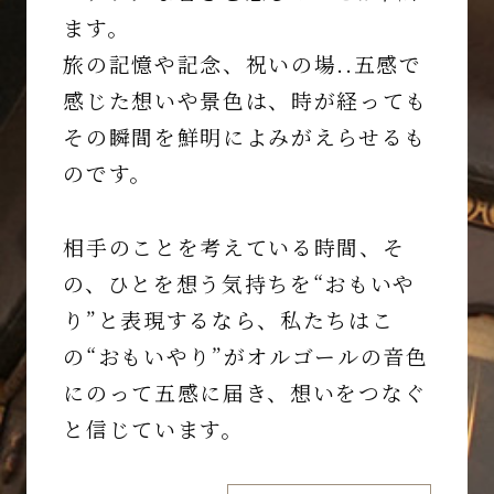
ます。
旅の記憶や記念、祝いの場..五感で
感じた想いや景色は、時が経っても
その瞬間を鮮明によみがえらせるも
のです。
相手のことを考えている時間、そ
の、ひとを想う気持ちを“おもいや
り”と表現するなら、私たちはこ
の“おもいやり”がオルゴールの音色
にのって五感に届き、想いをつなぐ
と信じています。