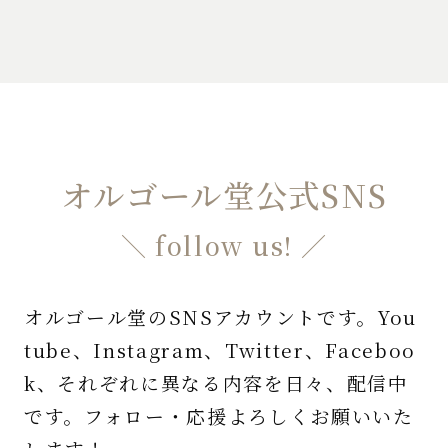
オルゴール堂公式SNS
＼ follow us! ／
オルゴール堂のSNSアカウントです。You
tube、Instagram、Twitter、Faceboo
k、それぞれに異なる内容を日々、配信中
です。フォロー・応援よろしくお願いいた