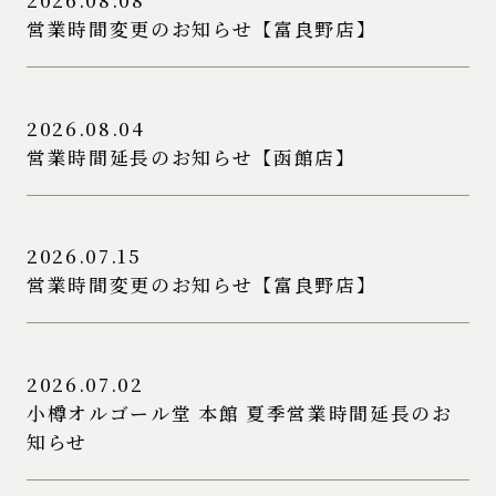
2026.08.08
営業時間変更のお知らせ【富良野店】
2026.08.04
営業時間延長のお知らせ【函館店】
2026.07.15
営業時間変更のお知らせ【富良野店】
2026.07.02
小樽オルゴール堂 本館 夏季営業時間延長のお
知らせ