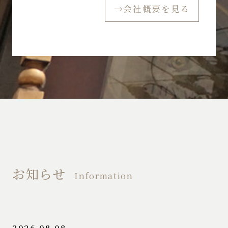
→会社概要を見る
お知らせ
Information