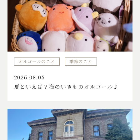
オルゴールのこと
季節のこと
2026.08.05
夏といえば？海のいきものオルゴール♪