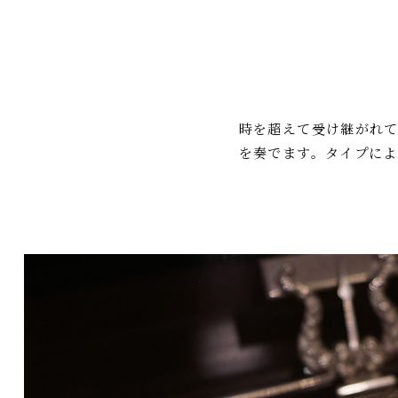
時を超えて受け継がれ
を奏でます。タイプによ