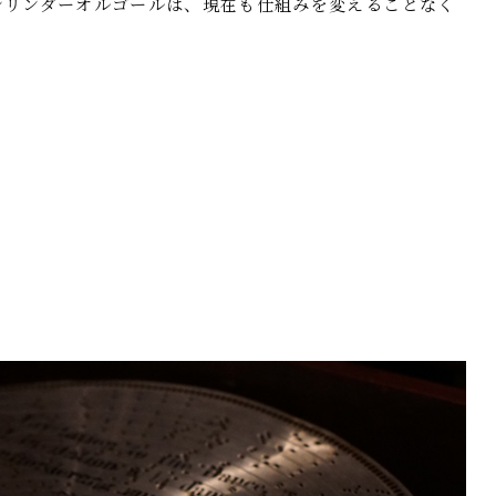
シリンダーオルゴールは、現在も仕組みを変えることなく
。