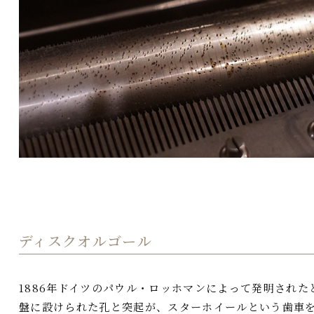
ディスクオルゴール
1886年ドイツのパウル・ロッホマンによって発明された
盤に設けられた孔と突起が、スターホイールという歯車