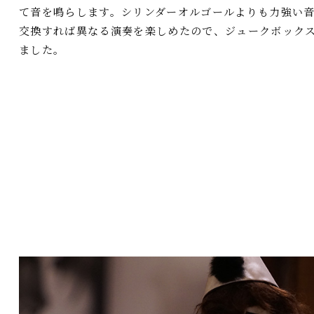
て音を鳴らします。シリンダーオルゴールよりも力強い
交換すれば異なる演奏を楽しめたので、ジュークボック
ました。