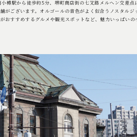
南小樽駅から徒歩約5分、堺町商店街の七叉路メルヘン交差点
店舗がございます。オルゴールの音色がよく似合うノスタルジ
フがおすすめするグルメや観光スポットなど、魅力いっぱいの