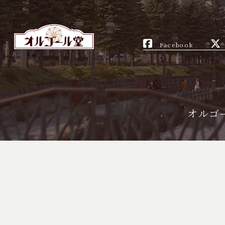
Facebook
オルゴ