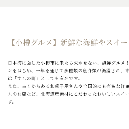
【小樽グルメ】
新鮮な海鮮やスイー
日本海に面した小樽市に来たら欠かせない、海鮮グルメ
ンをはじめ、一年を通じて多種類の魚介類が漁獲され、
は「すしの町」としても有名です。
また、古くからある和菓子屋さんや全国的にも有名な洋
ムのお店など、北海道産素材にこだわったおいしいスイ
す。