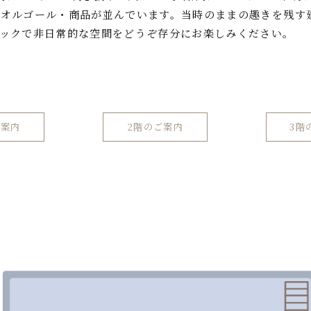
のオルゴール・商品が並んでいます。当時のままの趣きを残す
ックで非日常的な空間をどうぞ存分にお楽しみください。
ご案内
2階のご案内
3階