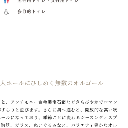
と大ホールにひしめく無数のオルゴール
ると、アンチモニー合金製宝石箱などきらびやかでロマン
がずらりと並びます。さらに奥へ進むと、開放的な高い吹
ホールになっており、季節ごとに変わるシーズンディスプ
、陶器、ガラス、ぬいぐるみなど、バラエティ豊かなオル