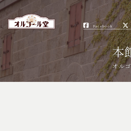
Facebook
本
オル