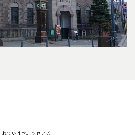
かれています。フロアご