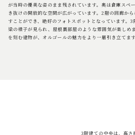
が当時の優美な姿のまま残されています。奥は倉庫スペ
き抜けの開放的な空間が広がっています。2階の回廊から
すことができ、絶好のフォトスポットとなっています。3
梁の様子が見られ、屋根裏部屋のような雰囲気が楽しめま
を刻む建物が、オルゴールの魅力をより一層引き立てま
3階建ての中央は、高さ