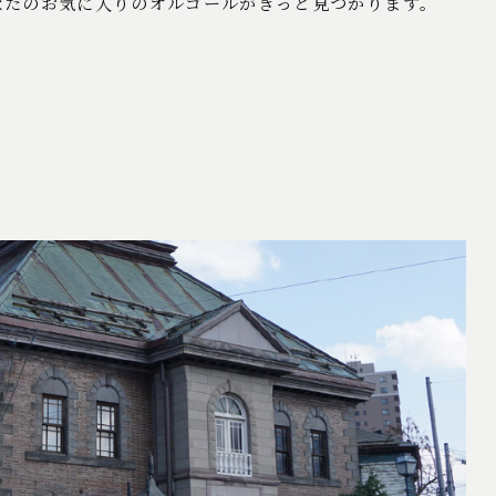
なたのお気に入りのオルゴールがきっと見つかります。