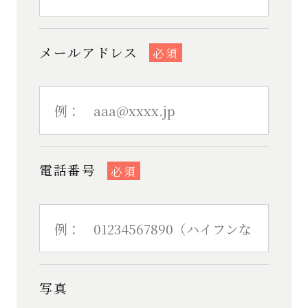
メールアドレス
必須
電話番号
必須
写真