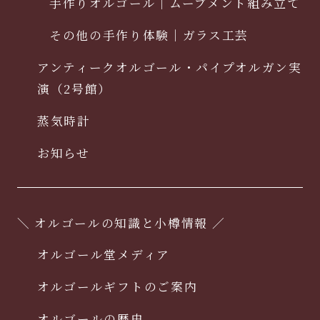
手作りオルゴール｜ムーブメント組み立て
その他の手作り体験｜ガラス工芸
アンティークオルゴール・パイプオルガン実
演（2号館）
蒸気時計
お知らせ
＼ オルゴールの知識と小樽情報 ／
オルゴール堂メディア
オルゴールギフトのご案内
オルゴールの歴史