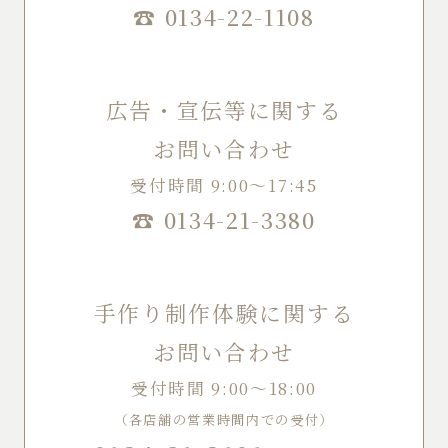
☎
0134-22-1108
広告・宣伝等に関する
お問い合わせ
受付時間 9:00～17:45
☎
0134-21-3380
手作り制作体験に関する
お問い合わせ
受付時間 9:00～18:00
（各店舗の営業時間内での受付）