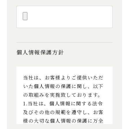
個人情報保護方針
当社は、お客様よりご提供いただ
いた個人情報の保護に関し、以下
の取組みを実施致しております。
1.当社は、個人情報に関する法令
及びその他の規範を遵守し、お客
様の大切な個人情報の保護に万全