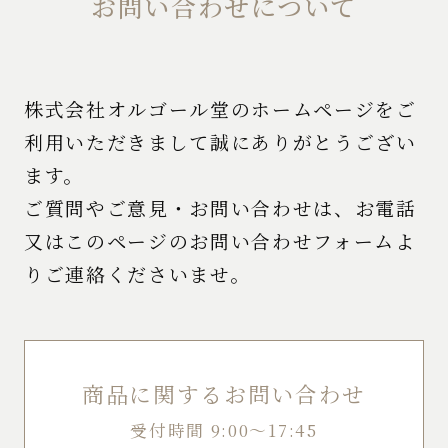
お問い合わせについて
株式会社オルゴール堂のホームページをご
利用いただきまして誠にありがとうござい
ます。
ご質問やご意見・お問い合わせは、お電話
又はこのページのお問い合わせフォームよ
りご連絡くださいませ。
商品に関するお問い合わせ
受付時間 9:00～17:45