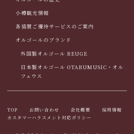
小樽観光情報
各協賛ご優待サービスのご案内
オルゴールのブランド
外国製オルゴール REUGE
日本製オルゴール OTARUMUSIC・オル
フェウス
TOP
お問い合わせ
会社概要
採用情報
カスタマーハラスメント対応ポリシー