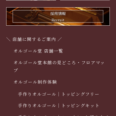
採用情報
Recruit
＼ 店舗に関するご案内 ／
オルゴール堂 店舗一覧
オルゴール堂本館の見どころ・フロアマッ
プ
オルゴール制作体験
手作りオルゴール｜トッピングフリー
手作りオルゴール｜トッピングキット