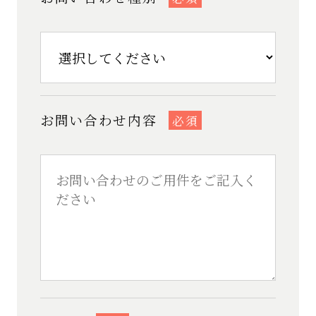
お問い合わせ内容
必須