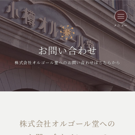
メニュー
お問い合わせ
株式会社オルゴール堂へのお問い合わせはこちらから
株式会社オルゴール堂への