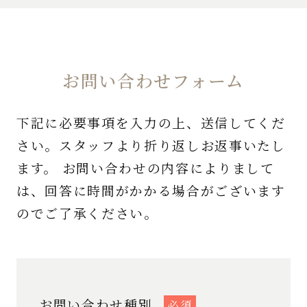
お問い合わせフォーム
下記に必要事項を入力の上、送信してくだ
さい。スタッフより折り返しお返事いたし
ます。 お問い合わせの内容によりまして
は、回答に時間がかかる場合がございます
のでご了承ください。
お問い合わせ種別
必須