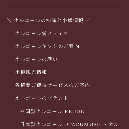
＼ オルゴールの知識と小樽情報 ／
オルゴール堂メディア
オルゴールギフトのご案内
オルゴールの歴史
小樽観光情報
各協賛ご優待サービスのご案内
オルゴールのブランド
外国製オルゴール REUGE
日本製オルゴール OTARUMUSIC・オル