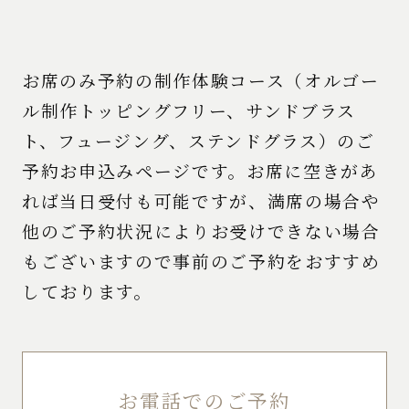
お席のみ予約の制作体験コース（オルゴー
ル制作トッピングフリー、サンドブラス
ト、フュージング、ステンドグラス）のご
予約お申込みページです。お席に空きがあ
れば当日受付も可能ですが、満席の場合や
他のご予約状況によりお受けできない場合
もございますので事前のご予約をおすすめ
しております。
お電話でのご予約