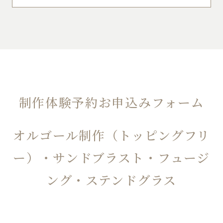
制作体験予約お申込みフォーム
オルゴール制作（トッピングフリ
ー）・サンドブラスト・フュージ
ング・ステンドグラス