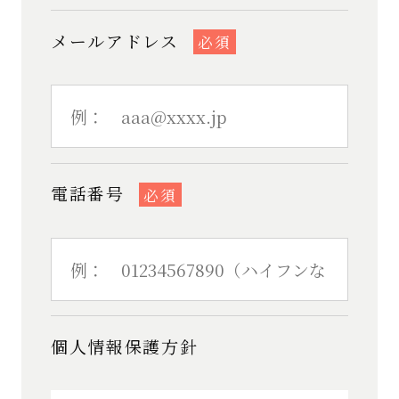
メールアドレス
必須
電話番号
必須
個人情報保護方針