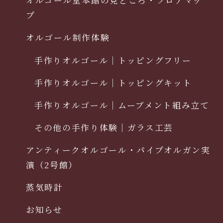
プ
オルゴール制作体験
手作りオルゴール｜トッピングフリー
手作りオルゴール｜トッピングキット
手作りオルゴール｜ムーブメント組み立て
その他の手作り体験｜ガラス工芸
アンティークオルゴール・パイプオルガン実
演（2号館）
蒸気時計
お知らせ