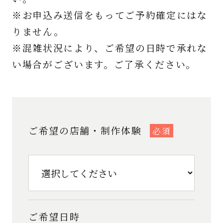
※お申込み送信をもってご予約確定にはな
りません。
※混雑状況により、ご希望の日時で承れな
い場合がございます。ご了承ください。
ご希望の店舗・制作体験
必須
ご希望日時