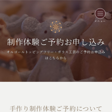
メニュー
制作体験ご予約お申し込み
オルゴールトッピングフリー・ガラス工芸のご予約お申込み
はこちらから
手作り制作体験ご予約について