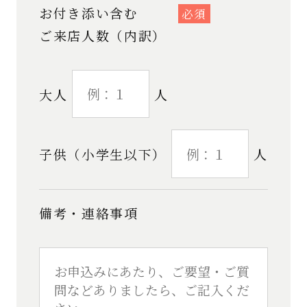
お付き添い含む
必須
ご来店人数（内訳）
大人
人
子供（小学生以下）
人
備考・連絡事項