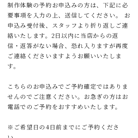
制作体験の予約お申込みの方は、下記に必
要事項を入力の上、送信してください。 お
申込み受付後、スタッフより折り返しご連
絡いたします。2日以内に当店からの返
信・返答がない場合、恐れ入りますが再度
ご連絡くださいますようお願いいたしま
す。
こちらのお申込みでご予約確定ではありま
せんのでご注意ください。お急ぎの方はお
電話でのご予約をおすすめいたします。
※ご希望日の4日前までにご予約くださ
い。