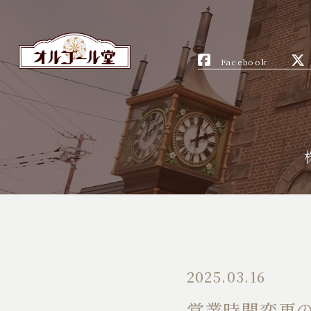
Facebook
2025.03.16
営業時間変更