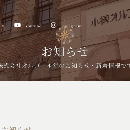
X
Youtube
Instagram
お知らせ
株式会社オルゴール堂のお知らせ・新着情報で
のお知らせ