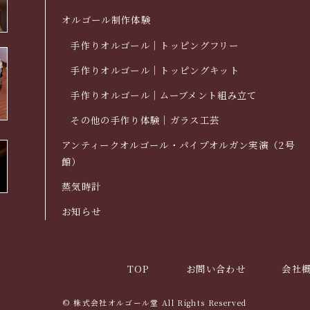
オルゴール制作体験
手作りオルゴール｜トッピングフリー
手作りオルゴール｜トッピングキット
手作りオルゴール｜ムーブメント組み立て
その他の手作り体験｜ガラス工芸
アンティークオルゴール・パイプオルガン実演（2号
館）
蒸気時計
お知らせ
TOP
お問い合わせ
会社
© 株式会社オルゴール堂 All Rights Reserved