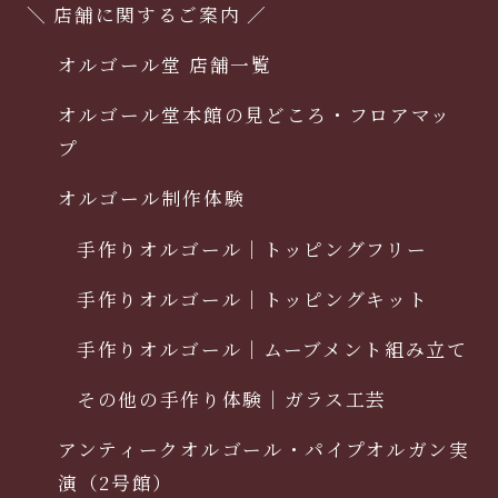
＼ 店舗に関するご案内 ／
オルゴール堂 店舗一覧
オルゴール堂本館の見どころ・フロアマッ
プ
オルゴール制作体験
手作りオルゴール｜トッピングフリー
手作りオルゴール｜トッピングキット
手作りオルゴール｜ムーブメント組み立て
その他の手作り体験｜ガラス工芸
アンティークオルゴール・パイプオルガン実
演（2号館）