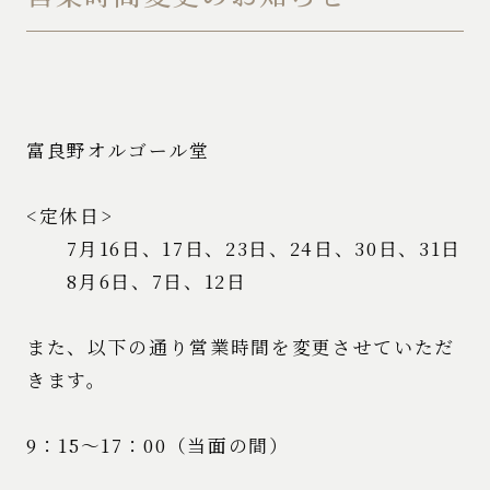
富良野オルゴール堂
<定休日>
7月16日、17日、23日、24日、30日、31日
8月6日、7日、12日
また、以下の通り営業時間を変更させていただ
きます。
9：15～17：00（当面の間）