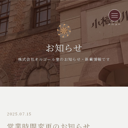
メニュー
お知らせ
株式会社オルゴール堂のお知らせ・新着情報です
2025.07.15
営業時間変更のお知らせ