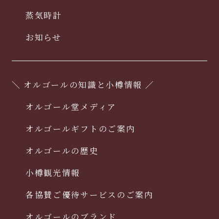
蒸気時計
お知らせ
＼ オルゴールの知識と小樽情報 ／
オルゴール堂メディア
オルゴールギフトのご案内
オルゴールの歴史
小樽観光情報
各協賛ご優待サービスのご案内
オルゴールのブランド