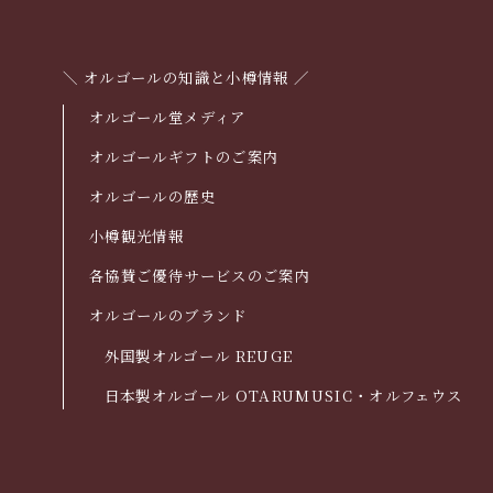
＼ オルゴールの知識と小樽情報 ／
オルゴール堂メディア
オルゴールギフトのご案内
オルゴールの歴史
小樽観光情報
各協賛ご優待サービスのご案内
オルゴールのブランド
外国製オルゴール REUGE
日本製オルゴール OTARUMUSIC・オルフェウス