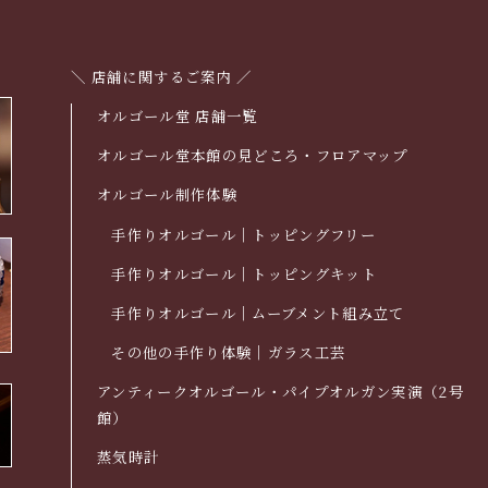
＼ 店舗に関するご案内 ／
オルゴール堂 店舗一覧
オルゴール堂本館の見どころ・フロアマップ
オルゴール制作体験
手作りオルゴール｜トッピングフリー
手作りオルゴール｜トッピングキット
手作りオルゴール｜ムーブメント組み立て
その他の手作り体験｜ガラス工芸
アンティークオルゴール・パイプオルガン実演（2号
館）
蒸気時計