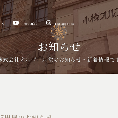
X
Youtube
Instagram
お知らせ
株式会社オルゴール堂のお知らせ・新着情報で
25出展のお知らせ