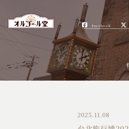
Facebook
2025.11.08
台北旅行博20