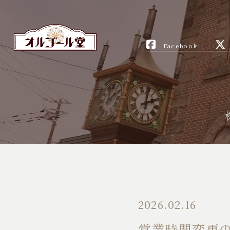
Facebook
2026.02.16
営業時間変更