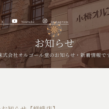
X
Youtube
Instagram
お知らせ
株式会社オルゴール堂のお知らせ・新着情報で
のお知らせ【嵯峨店】