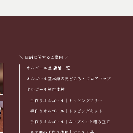
＼ 店舗に関するご案内 ／
オルゴール堂 店舗一覧
オルゴール堂本館の見どころ・フロアマップ
オルゴール制作体験
手作りオルゴール｜トッピングフリー
手作りオルゴール｜トッピングキット
手作りオルゴール｜ムーブメント組み立て
その他の手作り体験｜ガラス工芸