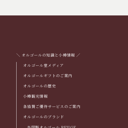
＼ オルゴールの知識と小樽情報 ／
オルゴール堂メディア
オルゴールギフトのご案内
オルゴールの歴史
小樽観光情報
各協賛ご優待サービスのご案内
オルゴールのブランド
外国製オルゴール REUGE