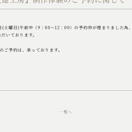
8日(土曜日)午前中（9：00～12：00）の予約枠が埋まりました
ただいております。
0）のご予約は、承っております。
一覧へ