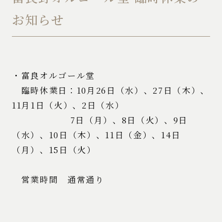
お知らせ
・富良オルゴール堂
臨時休業日：10月26日（水）、27日（木）、
11月1日（火）、2日（水）
7日（月）、8日（火）、9日
（水）、10日（木）、11日（金）、14日
（月）、15日（火）
営業時間 通常通り