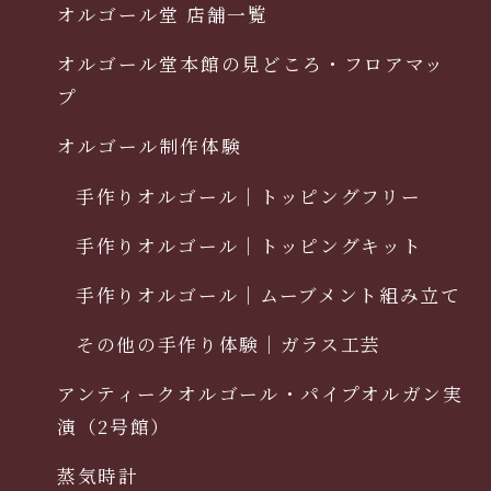
オルゴール堂 店舗一覧
オルゴール堂本館の見どころ・フロアマッ
プ
オルゴール制作体験
手作りオルゴール｜トッピングフリー
手作りオルゴール｜トッピングキット
手作りオルゴール｜ムーブメント組み立て
その他の手作り体験｜ガラス工芸
アンティークオルゴール・パイプオルガン実
演（2号館）
蒸気時計