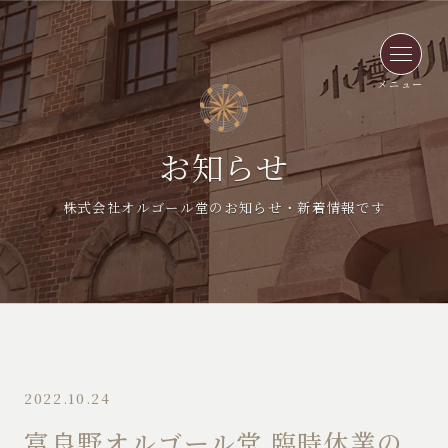
メニュー
お知らせ
株式会社オルゴール堂のお知らせ・新着情報です
2022.10.24
富良野オルゴール堂 臨時休業の