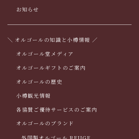
お知らせ
＼ オルゴールの知識と小樽情報 ／
オルゴール堂メディア
オルゴールギフトのご案内
オルゴールの歴史
小樽観光情報
各協賛ご優待サービスのご案内
オルゴールのブランド
外国製オルゴール REUGE