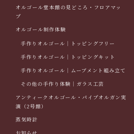
オルゴール堂本館の見どころ・フロアマッ
プ
オルゴール制作体験
手作りオルゴール｜トッピングフリー
手作りオルゴール｜トッピングキット
手作りオルゴール｜ムーブメント組み立て
その他の手作り体験｜ガラス工芸
アンティークオルゴール・パイプオルガン実
演（2号館）
蒸気時計
お知らせ