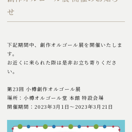
せ
下記期間中、創作オルゴール展を開催いたしま
す。
お近くに来られた際は是非お立ち寄りくださ
い。
第23回 小樽創作オルゴール展
場所：小樽オルゴール堂 本館 特設会場
開催期間：2023年3月1日～2023年3月21日