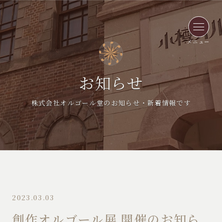
メニュー
お知らせ
株式会社オルゴール堂のお知らせ・新着情報です
2023.03.03
創作オルゴール展 開催のお知ら