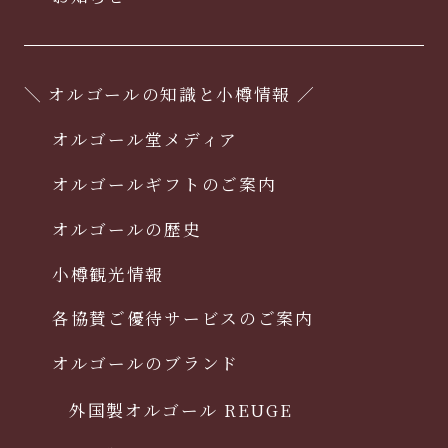
＼ オルゴールの知識と小樽情報 ／
オルゴール堂メディア
オルゴールギフトのご案内
オルゴールの歴史
小樽観光情報
各協賛ご優待サービスのご案内
オルゴールのブランド
外国製オルゴール REUGE