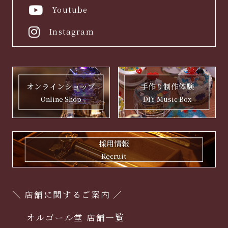
Youtube
Instagram
手作り制作体験
オンラインショップ
DIY Music Box
Online Shop
採用情報
Recruit
＼ 店舗に関するご案内 ／
オルゴール堂 店舗一覧