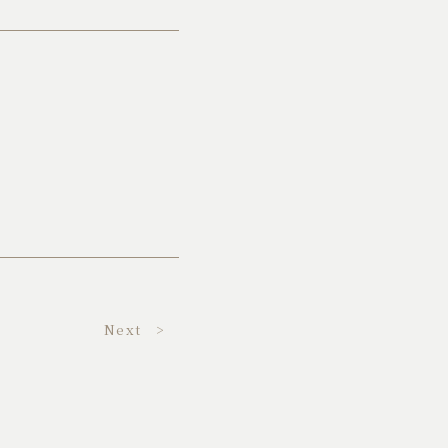
Next >