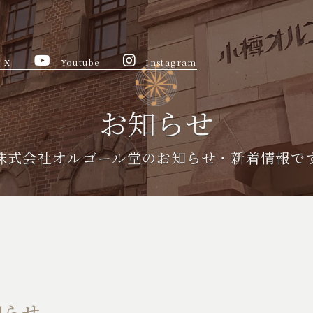
X
Youtube
Instagram
お知らせ
株式会社オルゴール堂のお知らせ・新着情報で
知らせ