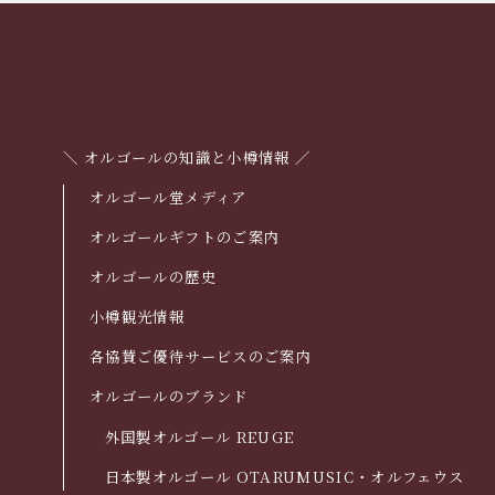
＼ オルゴールの知識と小樽情報 ／
オルゴール堂メディア
オルゴールギフトのご案内
オルゴールの歴史
小樽観光情報
各協賛ご優待サービスのご案内
オルゴールのブランド
外国製オルゴール REUGE
日本製オルゴール OTARUMUSIC・オルフェウス