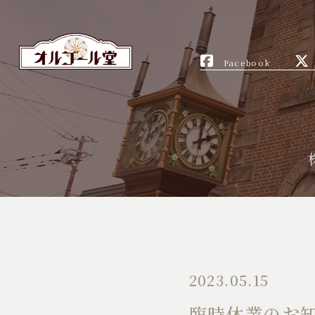
Facebook
2023.05.15
臨時休業のお