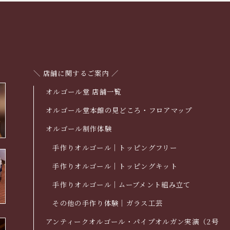
＼ 店舗に関するご案内 ／
オルゴール堂 店舗一覧
オルゴール堂本館の見どころ・フロアマップ
オルゴール制作体験
手作りオルゴール｜トッピングフリー
手作りオルゴール｜トッピングキット
手作りオルゴール｜ムーブメント組み立て
その他の手作り体験｜ガラス工芸
アンティークオルゴール・パイプオルガン実演（2号