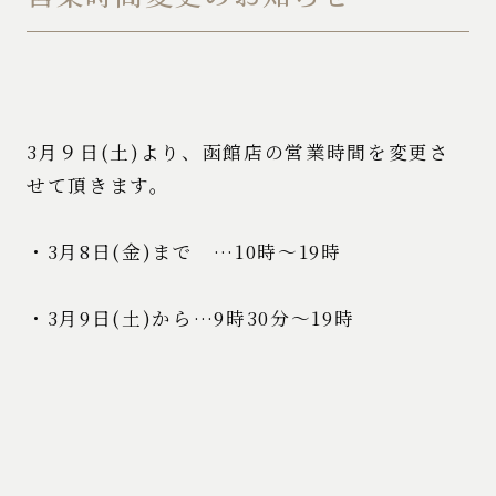
3月９日(土)より、函館店の営業時間を変更さ
せて頂きます。
・3月8日(金)まで …10時～19時
・3月9日(土)から…9時30分～19時