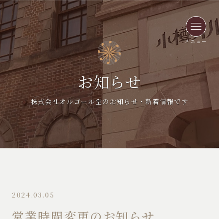
メニュー
お知らせ
株式会社オルゴール堂のお知らせ・新着情報です
2024.03.05
営業時間変更のお知らせ