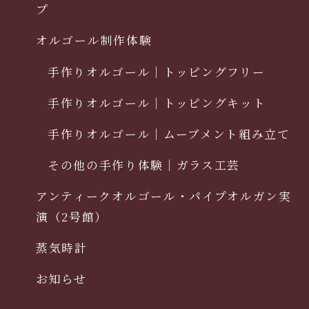
プ
オルゴール制作体験
手作りオルゴール｜トッピングフリー
手作りオルゴール｜トッピングキット
手作りオルゴール｜ムーブメント組み立て
その他の手作り体験｜ガラス工芸
アンティークオルゴール・パイプオルガン実
演（2号館）
蒸気時計
お知らせ