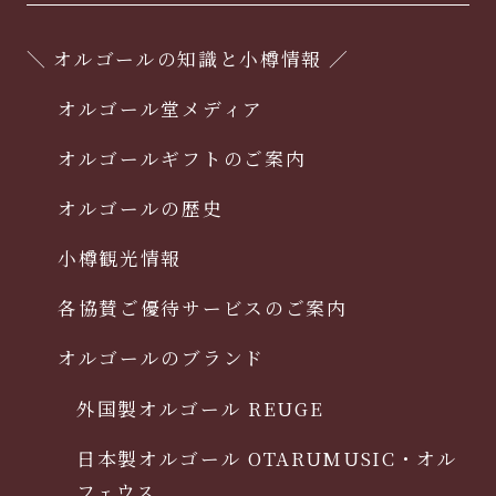
＼ オルゴールの知識と小樽情報 ／
オルゴール堂メディア
オルゴールギフトのご案内
オルゴールの歴史
小樽観光情報
各協賛ご優待サービスのご案内
オルゴールのブランド
外国製オルゴール REUGE
日本製オルゴール OTARUMUSIC・オル
フェウス