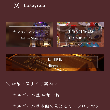
Instagram
手作り制作体験
オンラインショップ
DIY Music Box
Online Shop
採用情報
Recruit
＼ 店舗に関するご案内 ／
オルゴール堂 店舗一覧
オルゴール堂本館の見どころ・フロアマッ