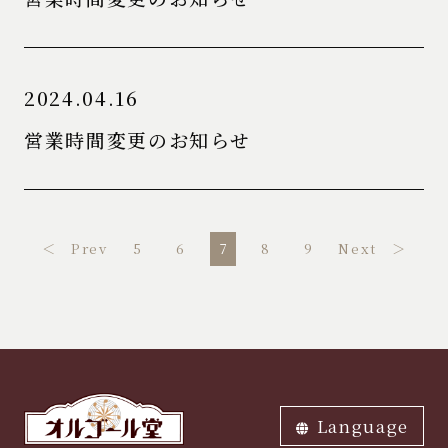
2024.04.16
営業時間変更のお知らせ
＜ Prev
5
6
7
8
9
Next ＞
Language