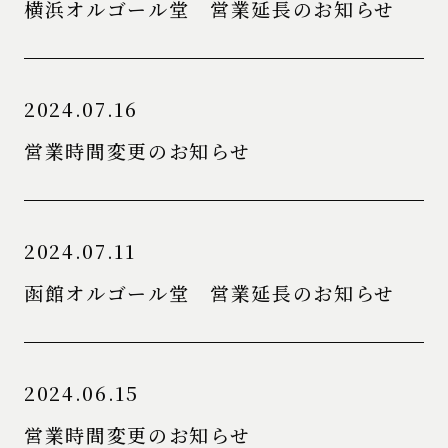
横浜オルゴール堂 営業延長のお知らせ
2024.07.16
営業時間変更のお知らせ
2024.07.11
函館オルゴール堂 営業延長のお知らせ
2024.06.15
営業時間変更のお知らせ