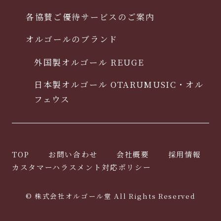
各協賛ご優待サービスのご案内
オルゴールのブランド
外国製オルゴール REUGE
日本製オルゴール OTARUMUSIC・オル
フェウス
TOP
お問い合わせ
会社概要
採用情報
カスタマーハラスメント対応ポリシー
© 株式会社オルゴール堂 All Rights Reserved