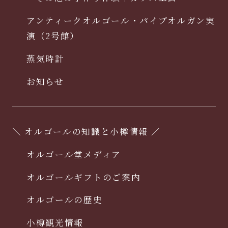
アンティークオルゴール・パイプオルガン実
演（2号館）
蒸気時計
お知らせ
＼ オルゴールの知識と小樽情報 ／
オルゴール堂メディア
オルゴールギフトのご案内
オルゴールの歴史
小樽観光情報