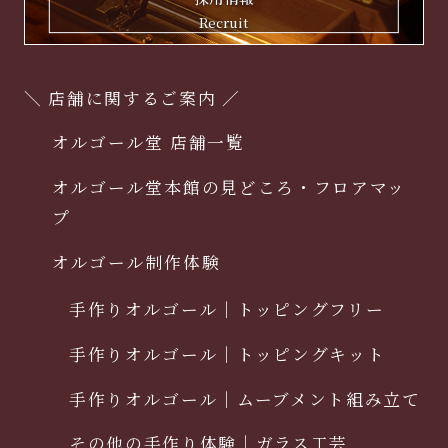
Recruit
＼ 店舗に関するご案内 ／
オルゴール堂 店舗一覧
オルゴール堂本館の見どころ・フロアマッ
プ
オルゴール制作体験
手作りオルゴール｜トッピングフリー
手作りオルゴール｜トッピングキット
手作りオルゴール｜ムーブメント組み立て
その他の手作り体験｜ガラス工芸