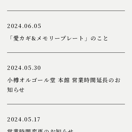
2024.06.05
「愛カギ&メモリープレート」のこと
2024.05.30
小樽オルゴール堂 本館 営業時間延長のお
知らせ
2024.05.17
営業時間変更のお知らせ