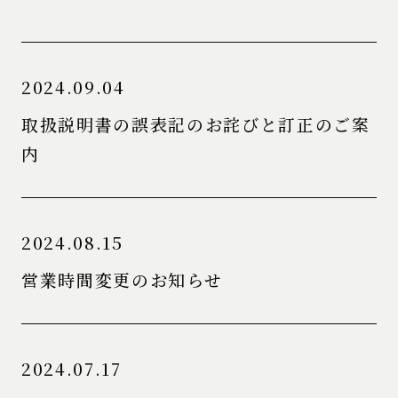
2024.09.04
取扱説明書の誤表記のお詫びと訂正のご案
内
2024.08.15
営業時間変更のお知らせ
2024.07.17