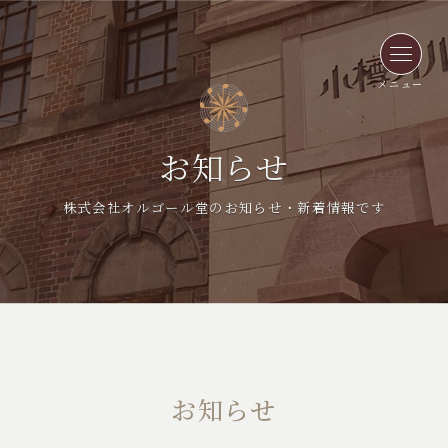
メニュー
お知らせ
株式会社オルゴール堂のお知らせ・新着情報です
お知らせ