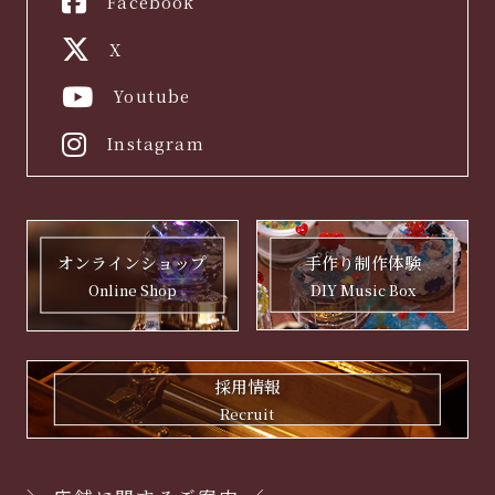
Facebook
X
Youtube
Instagram
手作り制作体験
オンラインショップ
DIY Music Box
Online Shop
採用情報
Recruit