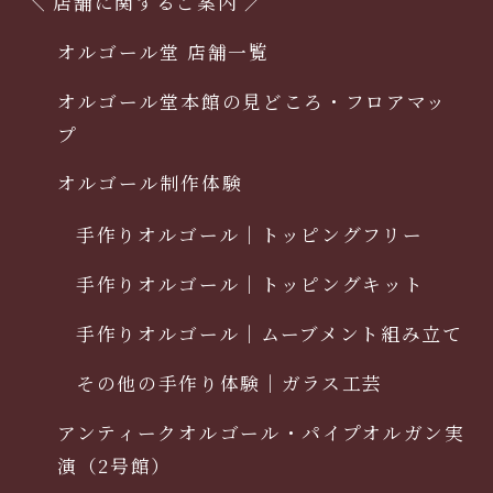
＼ 店舗に関するご案内 ／
オルゴール堂 店舗一覧
オルゴール堂本館の見どころ・フロアマッ
プ
オルゴール制作体験
手作りオルゴール｜トッピングフリー
手作りオルゴール｜トッピングキット
手作りオルゴール｜ムーブメント組み立て
その他の手作り体験｜ガラス工芸
アンティークオルゴール・パイプオルガン実
演（2号館）