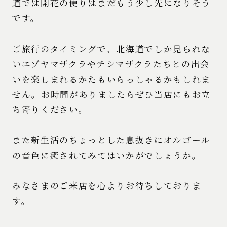
道では開花の便りはまだもう少し先になりそう
です。
ご旅行のタイミングで、北海道でしか見られな
いエゾヤマザクラやチシマザクラたちとの出会
いを楽しまれるかたもいらっしゃるかもしれま
せん。お時間がありましたらぜひ当店にもお立
ち寄りください。
また新生活のちょっとした息抜きにオルゴール
の音色に癒されてみてはいかがでしょうか。
みなさまのご来店を心よりお待ちしておりま
す。