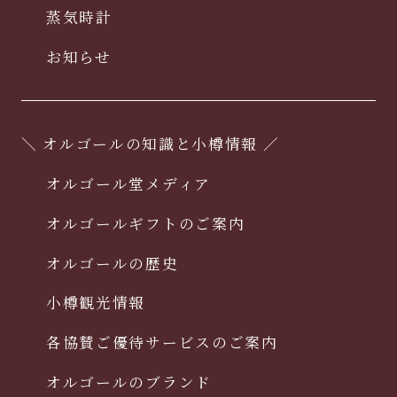
蒸気時計
お知らせ
＼ オルゴールの知識と小樽情報 ／
オルゴール堂メディア
オルゴールギフトのご案内
オルゴールの歴史
小樽観光情報
各協賛ご優待サービスのご案内
オルゴールのブランド