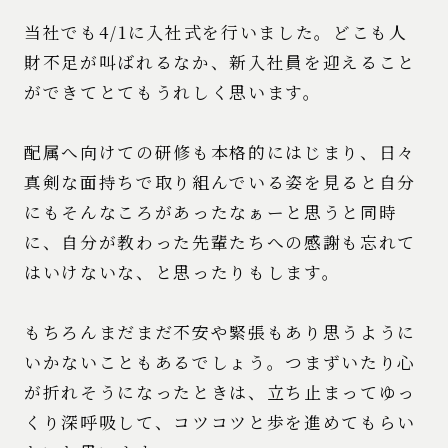
当社でも4/1に入社式を行いました。どこも人
財不足が叫ばれるなか、新入社員を迎えること
ができてとてもうれしく思います。
配属へ向けての研修も本格的にはじまり、日々
真剣な面持ちで取り組んでいる姿を見ると自分
にもそんなころがあったなぁーと思うと同時
に、自分が教わった先輩たちへの感謝も忘れて
はいけないな、と思ったりもします。
もちろんまだまだ不安や緊張もあり思うように
いかないこともあるでしょう。つまずいたり心
が折れそうになったときは、立ち止まってゆっ
くり深呼吸して、コツコツと歩を進めてもらい