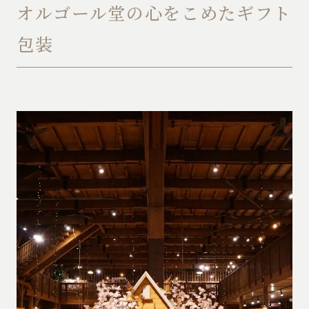
オルゴール堂の心をこめたギフト
包装