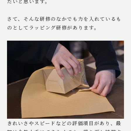
たいと思います。
さて、そんな研修のなかでも力を入れているも
のとしてラッピング研修があります。
きれいさやスピードなどの評価項目があり、最