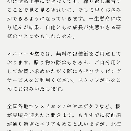
初は全然上手にできなくても、繰り返し練習す
ることで見る見るきれいに、そして早くお包み
ができるようになっていきます。一生懸命に取
り組んだ結果、自他ともに成長が実感できる研
修のひとつかもしれません。
オルゴール堂では、無料の包装紙をご用意して
おります。贈り物の際はもちろん、ご自分用と
してお買い求めいただく際にもぜひラッピング
サービスをご利用ください。スタッフが心をこ
めてお包みいたします。
全国各地でソメイヨシノやヤエザクラなど、桜
が見頃を迎えたと聞きます。もうすでに桜前線
が通り過ぎたエリアもあると思いますが、北海