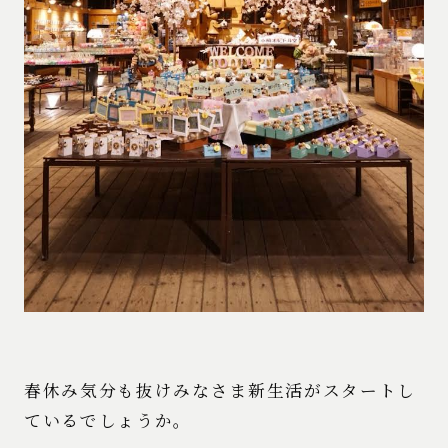
春休み気分も抜けみなさま新生活がスタートし
ているでしょうか。