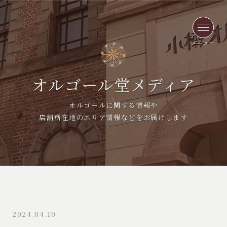
メニュー
オルゴール堂メディア
オルゴールに関する情報や
店舗所在地のエリア情報などをお届けします
2024.04.10