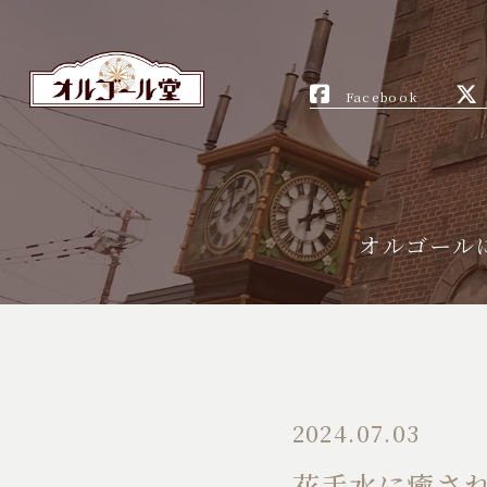
Facebook
オルゴール
2024.07.03
花手水に癒さ