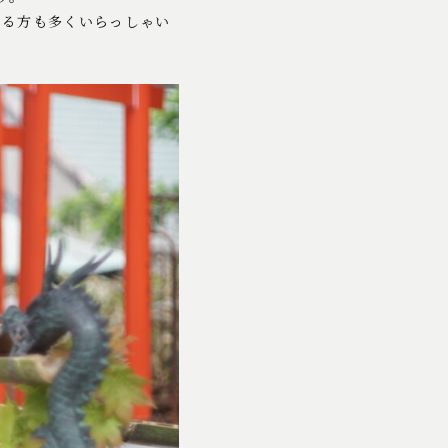
める方も多くいらっしゃい