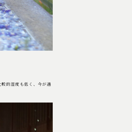
比較的湿度も低く、今が過