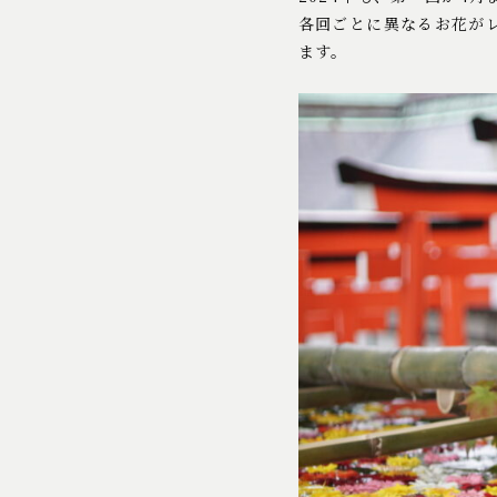
各回ごとに異なるお花が
ます。