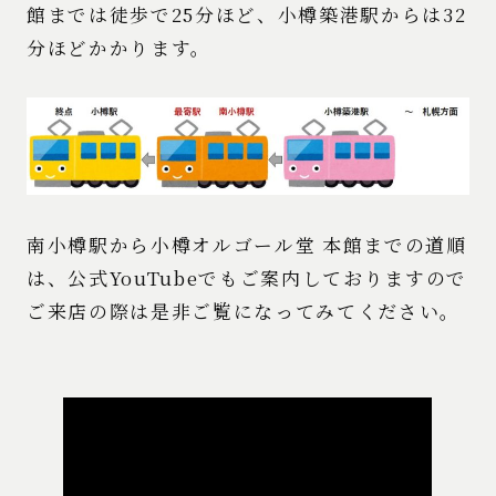
館までは徒歩で25分ほど、小樽築港駅からは32
分ほどかかります。
南小樽駅から小樽オルゴール堂 本館までの道順
は、公式YouTubeでもご案内しておりますので
ご来店の際は是非ご覧になってみてください。