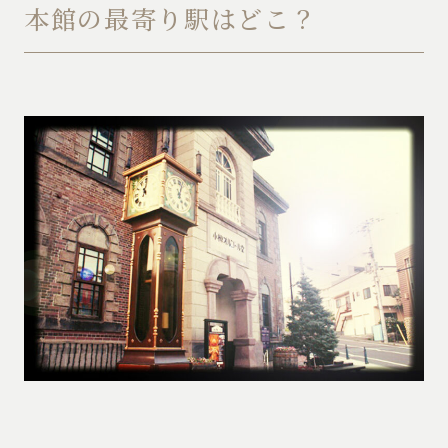
本館の最寄り駅はどこ？