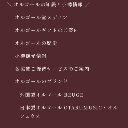
＼ オルゴールの知識と小樽情報 ／
オルゴール堂メディア
オルゴールギフトのご案内
オルゴールの歴史
小樽観光情報
各協賛ご優待サービスのご案内
オルゴールのブランド
外国製オルゴール REUGE
日本製オルゴール OTARUMUSIC・オル
フェウス