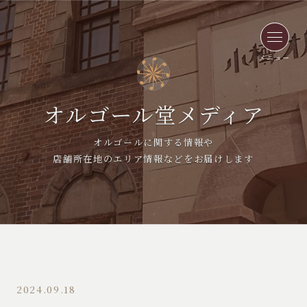
メニュー
オルゴール堂メディア
オルゴールに関する情報や
店舗所在地のエリア情報などをお届けします
2024.09.18