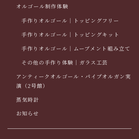
オルゴール制作体験
手作りオルゴール｜トッピングフリー
手作りオルゴール｜トッピングキット
手作りオルゴール｜ムーブメント組み立て
その他の手作り体験｜ガラス工芸
アンティークオルゴール・パイプオルガン実
演（2号館）
蒸気時計
お知らせ