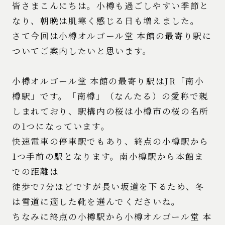
皆さまこんにちは。小樽も過ごしやすい季節と
なり、朝晩は肌寒く感じる日も増えました。
さて今回は小樽オルゴール堂 本館の最寄り駅に
ついてご案内したいと思います。
小樽オルゴール堂 本館の最寄り駅はJR「南小
樽駅」です。「南樽」（なんたる）の愛称で親
しまれており、駅構内の桜は小樽市の桜の名所
の1つになっています。
快速電車の停車駅でもあり、終点の小樽駅から
1つ手前の駅となります。南小樽駅から本館ま
での距離は
徒歩で7分ほどですが長い坂道を下るため、冬
は雪道に適した靴を選んでくださいね。
ちなみに終点の小樽駅から小樽オルゴール堂 本