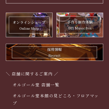
手作り制作体験
オンラインショップ
DIY Music Box
Online Shop
採用情報
Recruit
＼ 店舗に関するご案内 ／
オルゴール堂 店舗一覧
オルゴール堂本館の見どころ・フロアマッ
プ