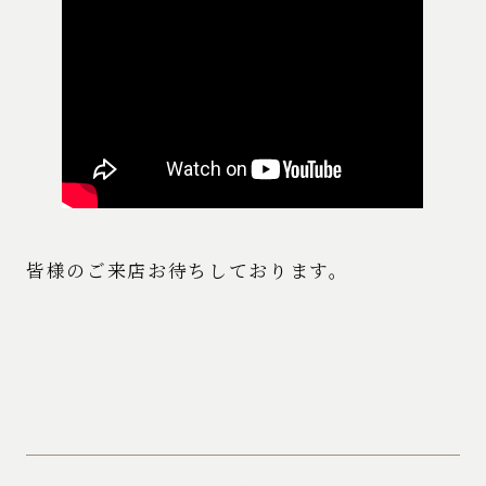
皆様のご来店お待ちしております。