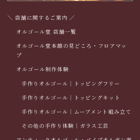
＼ 店舗に関するご案内 ／
オルゴール堂 店舗一覧
オルゴール堂本館の見どころ・フロアマッ
プ
オルゴール制作体験
手作りオルゴール｜トッピングフリー
手作りオルゴール｜トッピングキット
手作りオルゴール｜ムーブメント組み立て
その他の手作り体験｜ガラス工芸
アンティークオルゴール・パイプオルガン実