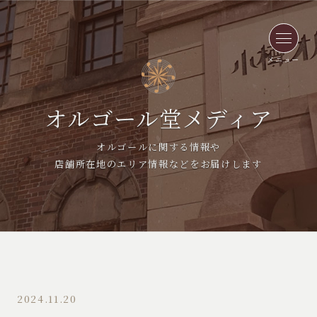
メニュー
オルゴール堂メディア
オルゴールに関する情報や
店舗所在地のエリア情報などをお届けします
2024.11.20