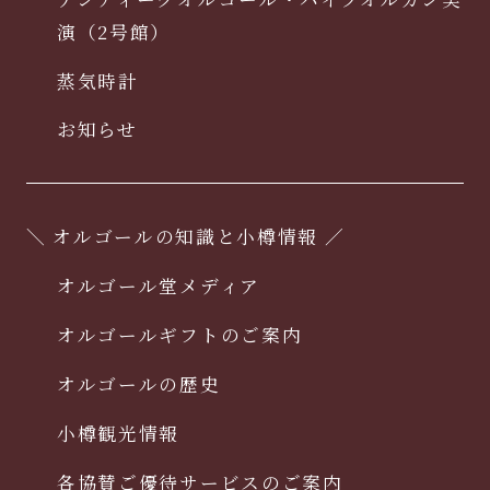
演（2号館）
蒸気時計
お知らせ
＼ オルゴールの知識と小樽情報 ／
オルゴール堂メディア
オルゴールギフトのご案内
オルゴールの歴史
小樽観光情報
各協賛ご優待サービスのご案内