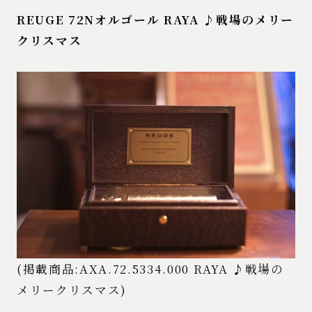
REUGE 72Nオルゴール RAYA ♪戦場のメリー
クリスマス
(掲載商品:AXA.72.5334.000 RAYA ♪戦場の
メリークリスマス)