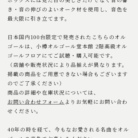
き・音の伸びのよいオーク材を使用し、音色を
最大限に引き立てます。
日本国内100台限定で発売されたこちらのオル
ゴールは、小樽オルゴール堂本館 2階高級オル
ゴールフロアにてご試聴・購入可能です。
（店舗や販売状況により品揃えが異なります。
掲載の商品をご用意できない場合もございます
のでご了承ください）
商品の詳細や在庫状況については、
お問い合わせフォーム
よりお気軽にお問い合わ
せください。
40年の時を経て、今もなお愛される名曲をオル