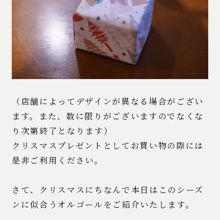
（店舗によってデザインが異なる場合がござい
ます。また、数に限りがございますのでなくな
り次第終了となります）
クリスマスプレゼントとしてお買い物の際には
是非ご利用ください。
さて、クリスマスにちなんで本日はこのシーズ
ンに似合うオルゴールをご紹介いたします。