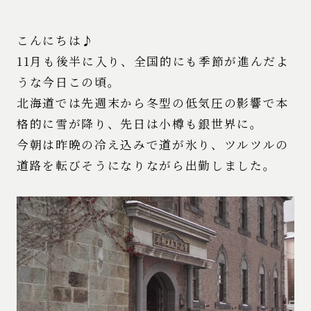
こんにちは♪
11月も後半に入り、全国的にも季節が進んだよ
うな今日この頃。
北海道では先週末から冬型の低気圧の影響で本
格的に雪が降り、先日は小樽も銀世界に。
今朝は昨晩の冷え込みで道が氷り、ツルツルの
道路を転びそうになりながら出勤しました。