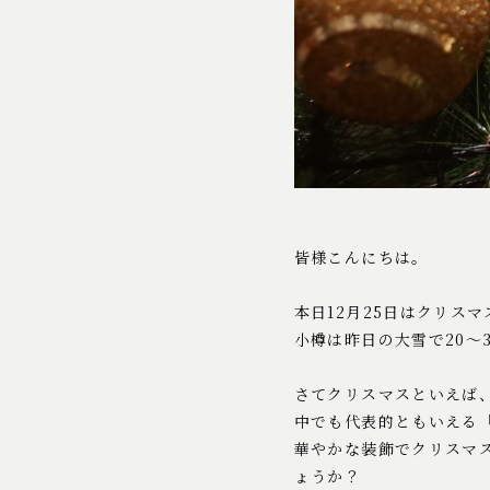
皆様こんにちは。
本日12月25日はクリスマ
小樽は昨日の大雪で20〜
さてクリスマスといえば
中でも代表的ともいえる
華やかな装飾でクリスマ
ょうか？