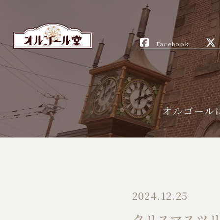
Facebook
オルゴール
2024.12.25
クリスマスツ