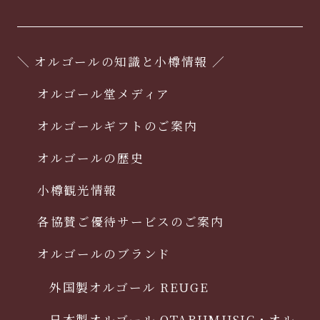
＼ オルゴールの知識と小樽情報 ／
オルゴール堂メディア
オルゴールギフトのご案内
オルゴールの歴史
小樽観光情報
各協賛ご優待サービスのご案内
オルゴールのブランド
外国製オルゴール REUGE
日本製オルゴール OTARUMUSIC・オル