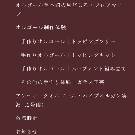
オルゴール堂本館の見どころ・フロアマッ
プ
オルゴール制作体験
手作りオルゴール｜トッピングフリー
手作りオルゴール｜トッピングキット
手作りオルゴール｜ムーブメント組み立て
その他の手作り体験｜ガラス工芸
アンティークオルゴール・パイプオルガン実
演（2号館）
蒸気時計
お知らせ