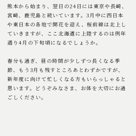
熊本から始まり、翌日の24日には東京や長崎、
宮崎、鹿児島と続いています。3月中に西日本
や東日本の各地で開花を迎え、桜前線は北上し
ていきますが、ここ北海道に上陸するのは例年
通り4月の下旬頃になるでしょうか。
春分も過ぎ、昼の時間が少しずつ長くなる季
節、もう3月も残すところあとわずかですが、
新年度に向けて忙しくなる方もいらっしゃると
思います。どうぞみなさま、お体を大切にお過
ごしください。