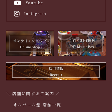
Youtube
Instagram
手作り制作体験
オンラインショップ
DIY Music Box
Online Shop
採用情報
Recruit
＼ 店舗に関するご案内 ／
オルゴール堂 店舗一覧