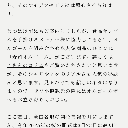
り、そのアイデアや工夫には感心させられま
す。
じつは以前にもご案内しましたが、食品サンプ
ルを手掛けるメーカー様に協力してもらい、オ
ルゴールを組み合わせた人気商品のひとつに
『寿司オルゴール』がございます。詳しくは
こちらのコラム
をご覧いただきたいと思います
が、そのシャリやネタのリアルさも人気の秘訣
かと思います。見るだけでも話しのネタになり
ますので、ぜひ小樽観光の際にはオルゴール堂
へもお立ち寄りください。
ここ数日、全国各地の開花情報を耳にします
が、今年2025年の桜の開花は3月23日に高知と