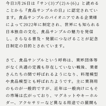
今日3月26日は『サン(3)プ(2)ル(6)』と読める
ことから『食品サンプルの日』に認定されてい
ます。食品サンプルのパイオニアである企業様
によって2022年に制定され、世界にも知られる
日本独自の文化、食品サンプルの魅力を発信
し、さらなる普及・発展につなげることが記念
日制定の目的とされています。
さて、食品サンプルという呼称は、業界団体等
がなく共通の定義も存在していない戦後、業者
さんたちの間で呼ばれるようになり、料理模型
や食品模型とも呼ばれたようです。主に業務用
のものが一般的ですが、近年は一般向けにもそ
の市場は広がっており、マグネットやキーホル
ダー、アクセサリーなど異なる用途での展開も