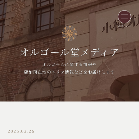
メニュー
オルゴール堂メディア
オルゴールに関する情報や
店舗所在地のエリア情報などをお届けします
2025.03.26