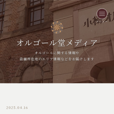
メニュー
オルゴール堂メディア
オルゴールに関する情報や
店舗所在地のエリア情報などをお届けします
2025.04.16