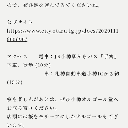
ので、ぜひ足を運んでみてくださいね。
公式サイト
https://www.city.otaru.lg.jp/docs/2020111
600690/
アクセス 電車：JR小樽駅からバス「手宮」
下車、徒歩 (10分)
車：札樽自動車道小樽ICから約
(15分)
桜を楽しんだあとは、ぜひ小樽オルゴール堂へ
お立ち寄りください。
店頭には桜をモチーフにしたオルゴールもござ
います。