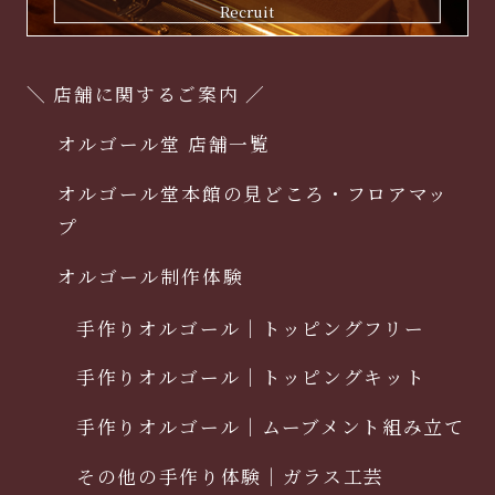
Recruit
＼ 店舗に関するご案内 ／
オルゴール堂 店舗一覧
オルゴール堂本館の見どころ・フロアマッ
プ
オルゴール制作体験
手作りオルゴール｜トッピングフリー
手作りオルゴール｜トッピングキット
手作りオルゴール｜ムーブメント組み立て
その他の手作り体験｜ガラス工芸