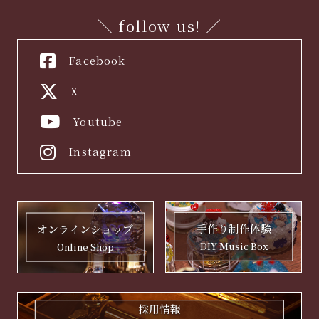
＼ follow us! ／
Facebook
X
Youtube
Instagram
手作り制作体験
オンラインショップ
DIY Music Box
Online Shop
採用情報