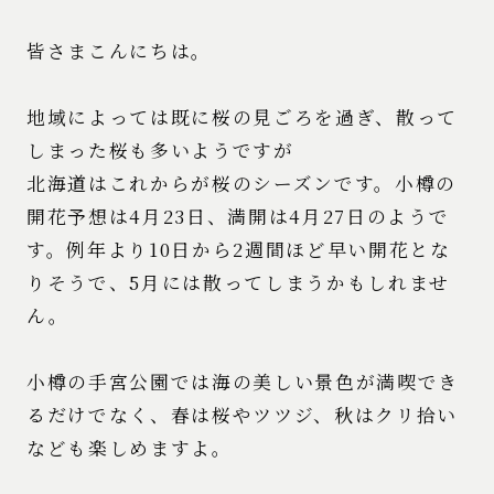
皆さまこんにちは。
地域によっては既に桜の見ごろを過ぎ、散って
しまった桜も多いようですが
北海道はこれからが桜のシーズンです。小樽の
開花予想は4月23日、満開は4月27日のようで
す。例年より10日から2週間ほど早い開花とな
りそうで、5月には散ってしまうかもしれませ
ん。
小樽の手宮公園では海の美しい景色が満喫でき
るだけでなく、春は桜やツツジ、秋はクリ拾い
なども楽しめますよ。