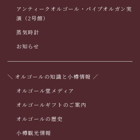
アンティークオルゴール・パイプオルガン実
演（2号館）
蒸気時計
お知らせ
＼ オルゴールの知識と小樽情報 ／
オルゴール堂メディア
オルゴールギフトのご案内
オルゴールの歴史
小樽観光情報