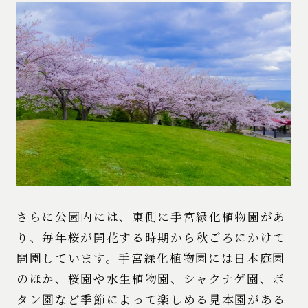
さらに公園内には、東側に手宮緑化植物園があ
り、毎年桜が開花する時期から秋ごろにかけて
開園しています。手宮緑化植物園には日本庭園
のほか、桜園や水生植物園、シャクナゲ園、ボ
タン園など季節によって楽しめる見本園がある