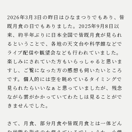
2026年3月3日の昨日はひなまつりでもあり、皆
既月食の日でもありました。2025年9月8日以
来、約半年ぶりに日本全国で皆既月食が見られ
るということで、各地の天文台や科学館などで
ライブ配信や観望会なども行われていました。
楽しみにされていた方もいらっしゃると思いま
すし、ご覧になった方の感想も伺いたいところ
です。個人的には空を眺めているタイミングで
見られたらいいなぁと思っていましたが、残念
ながら雲がかかっていてわたしは見ることがで
きませんでした。
さて、月食、部分月食や皆既月食とは一体どん
な状態を指すのか覚えているでしょうか。小学