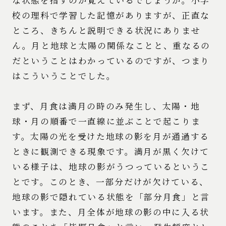
校の理科で学習した記憶がありますが、正直な
ところ、きちんと説明できる状況にありませ
ん。月と地球と太陽の関係なことと、重なるの
だということはわかっているのですが、つまり
はこういうことでした。
まず、月食は満月の時のみ発生し、太陽・地
球・月の順番で一直線に並ぶことで起こりま
す。太陽の光を受けた地球の影を月が通過する
ときに観測できる現象です。満月が黒く欠けて
いる様子は、地球の影がうつっているというこ
とです。このとき、一部分だけが欠けている、
地球の影で隠れている状態を「部分月食」と言
います。また、月全体が地球の影の中に入る状