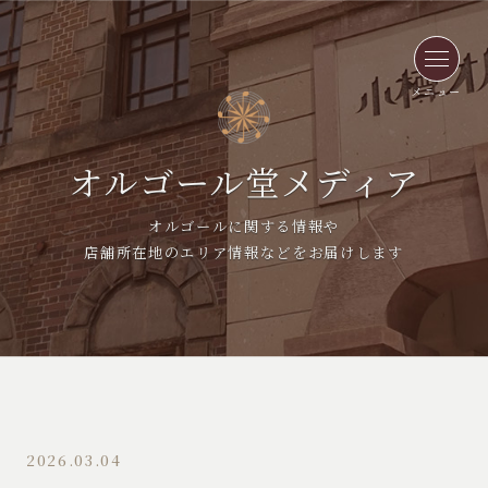
メニュー
オルゴール堂メディア
オルゴールに関する情報や
店舗所在地のエリア情報などをお届けします
2026.03.04