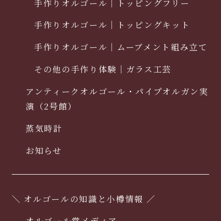
手作りオルゴール｜トッピングフリー
手作りオルゴール｜トッピングキット
手作りオルゴール｜ムーブメント組み立て
その他の手作り体験｜ガラス工芸
アンティークオルゴール・パイプオルガン実
演（2号館）
蒸気時計
お知らせ
＼ オルゴールの知識と小樽情報 ／
オルゴール堂メディア