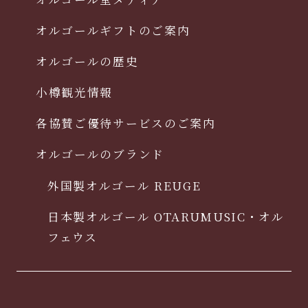
オルゴールギフトのご案内
オルゴールの歴史
小樽観光情報
各協賛ご優待サービスのご案内
オルゴールのブランド
外国製オルゴール REUGE
日本製オルゴール OTARUMUSIC・オル
フェウス