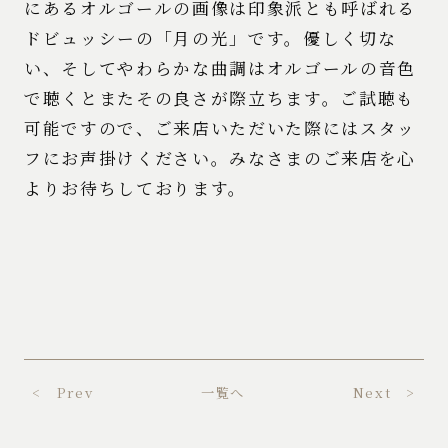
にあるオルゴールの画像は印象派とも呼ばれる
ドビュッシーの「月の光」です。優しく切な
い、そしてやわらかな曲調はオルゴールの音色
で聴くとまたその良さが際立ちます。ご試聴も
可能ですので、ご来店いただいた際にはスタッ
フにお声掛けください。みなさまのご来店を心
よりお待ちしております。
< Prev
一覧へ
Next >