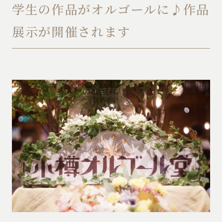
学生の作品がオルゴールに♪作品
展示が開催されます