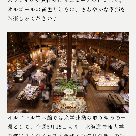
オルゴールの音色とともに、さわやかな季節を
お楽しみください♪
オルゴール堂本館では産学連携の取り組みの一
環として、今週5月15日より、北海道情報大学
の学生さんのイラストデザイン作品の展示を行