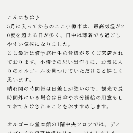
こんにちは♪
5月に入ってからのここ小樽市は、最高気温が2
0度を超える日が多く、日中は薄着でも過ごし
やすい気候になりました。
ここ最近は修学旅行生の皆様が多くご来店され
ております。小樽での思い出作りに、お気に入
りのオルゴールを見つけていただけると嬉しく
思います。
晴れ間の時間帯は日差しが強いので、観光で長
時間外にいる場合は日傘や水分補給の用意もし
ておでかけされることをおすすめします。
オルゴール堂本館の1階中央フロアでは、ディ
スプレイを初夏仕様にリニューアルしました。