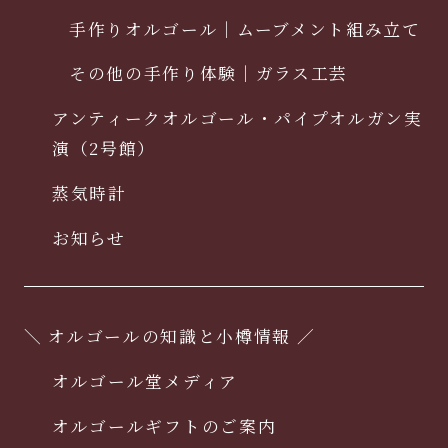
手作りオルゴール｜ムーブメント組み立て
その他の手作り体験｜ガラス工芸
アンティークオルゴール・パイプオルガン実
演（2号館）
蒸気時計
お知らせ
＼ オルゴールの知識と小樽情報 ／
オルゴール堂メディア
オルゴールギフトのご案内