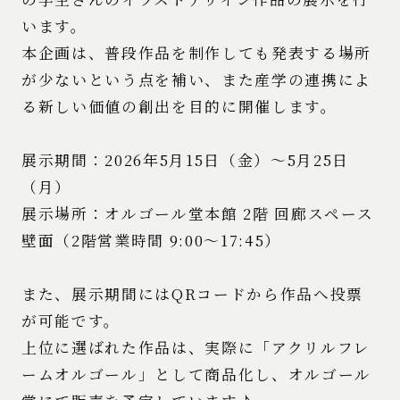
います。
本企画は、普段作品を制作しても発表する場所
が少ないという点を補い、また産学の連携によ
る新しい価値の創出を目的に開催します。
展示期間：2026年5月15日（金）～5月25日
（月）
展示場所：オルゴール堂本館 2階 回廊スペース
壁面（2階営業時間 9:00～17:45）
また、展示期間にはQRコードから作品へ投票
が可能です。
上位に選ばれた作品は、実際に「アクリルフレ
ームオルゴール」として商品化し、オルゴール