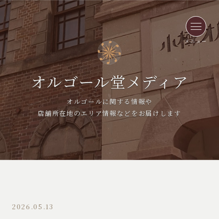
メニュー
オルゴール堂メディア
オルゴールに関する情報や
店舗所在地のエリア情報などをお届けします
2026.05.13