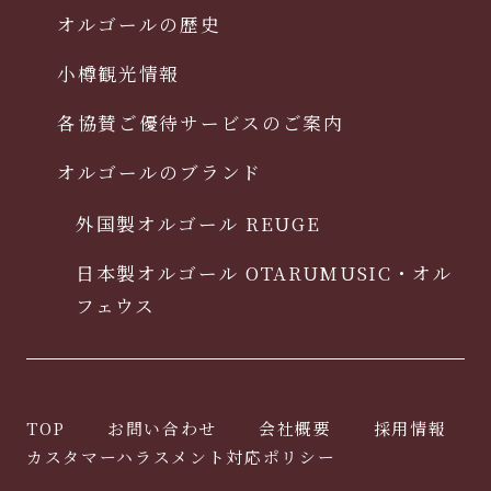
オルゴールの歴史
小樽観光情報
各協賛ご優待サービスのご案内
オルゴールのブランド
外国製オルゴール REUGE
日本製オルゴール OTARUMUSIC・オル
フェウス
TOP
お問い合わせ
会社概要
採用情報
カスタマーハラスメント対応ポリシー