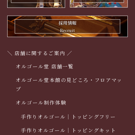
採用情報
Recruit
＼ 店舗に関するご案内 ／
オルゴール堂 店舗一覧
オルゴール堂本館の見どころ・フロアマッ
プ
オルゴール制作体験
手作りオルゴール｜トッピングフリー
手作りオルゴール｜トッピングキット