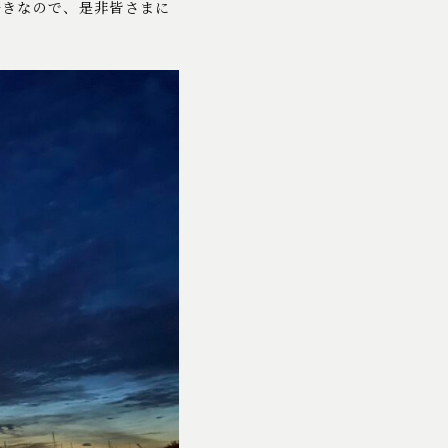
好きなので、是非皆さまに