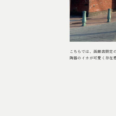
こちらでは、函館店限定
陶器のイカが可愛く存在