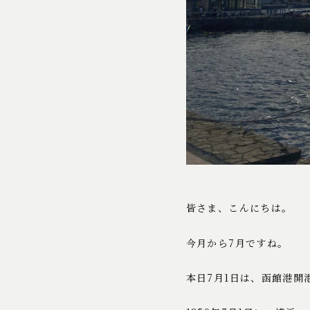
皆さま、こんにちは。
今月から7月ですね。
本日7月1日は、函館港開