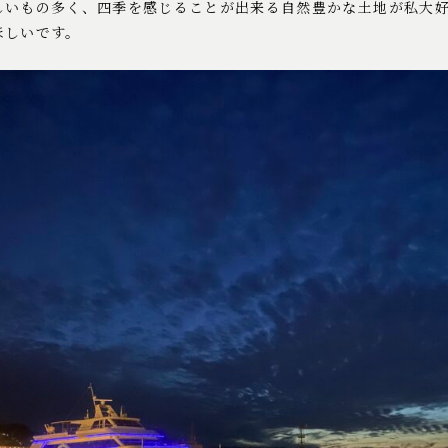
しいもの多く、四季を感じることが出来る自然豊かな土地が私大
ほしいです。