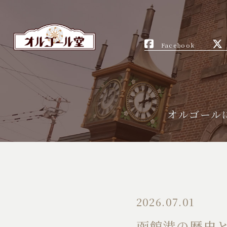
Facebook
オルゴール
2026.07.01
函館港の歴史