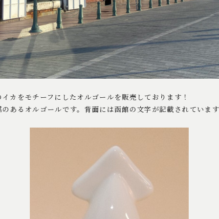
のイカをモチーフにしたオルゴールを販売しております！
感のあるオルゴールです。背面には函館の文字が記載されています