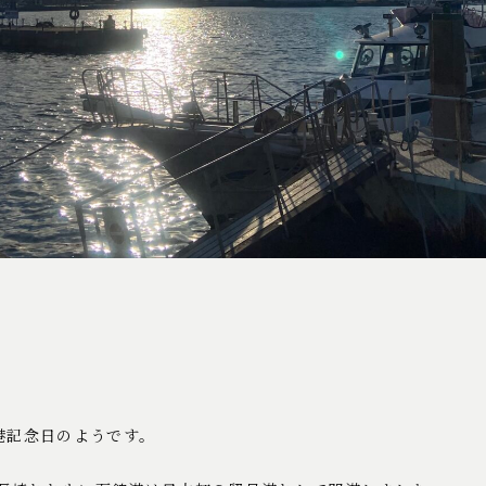
港記念日のようです。