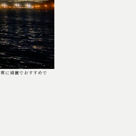
非常に綺麗でおすすめで