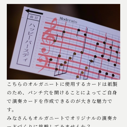
こちらのオルガニートに使用するカードは紙製
のため、パンチ穴を開けることによってご自身
で演奏カードを作成できるのが大きな魅力で
す。
みなさんもオルガニートでオリジナルの演奏カ
ードづくりに挑戦してみませんか？