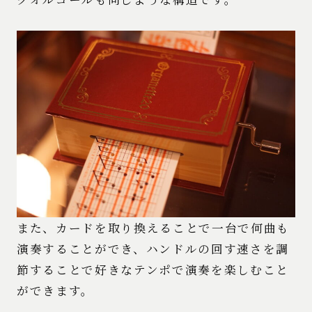
また、カードを取り換えることで一台で何曲も
演奏することができ、ハンドルの回す速さを調
節することで好きなテンポで演奏を楽しむこと
ができます。