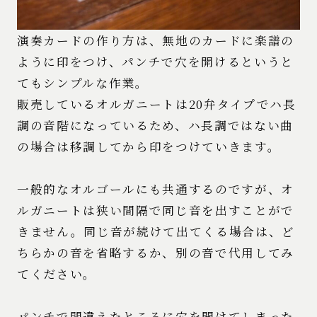
演奏カードの作り方は、無地のカードに楽譜の
ように印をつけ、パンチで穴を開けるというと
てもシンプルな作業。
販売しているオルガニートは20弁タイプでハ長
調の音階になっているため、ハ長調ではない曲
の場合は移調してから印をつけていきます。
一般的なオルゴールにも共通するのですが、オ
ルガニートは狭い間隔で同じ音を出すことがで
きません。同じ音が続けて出てくる場合は、ど
ちらかの音を省略するか、別の音で代用してみ
てください。
パンチで間違えたところに穴を開けてしまった