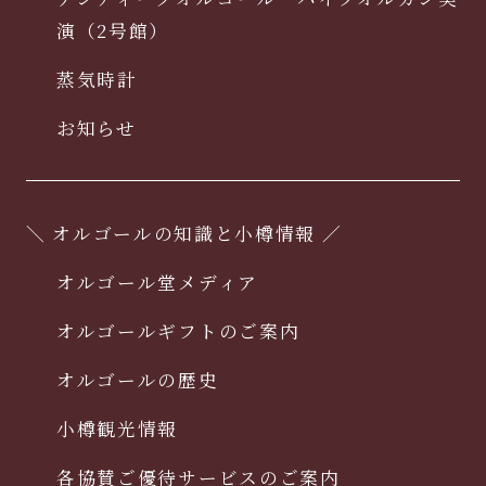
演（2号館）
蒸気時計
お知らせ
＼ オルゴールの知識と小樽情報 ／
オルゴール堂メディア
オルゴールギフトのご案内
オルゴールの歴史
小樽観光情報
各協賛ご優待サービスのご案内