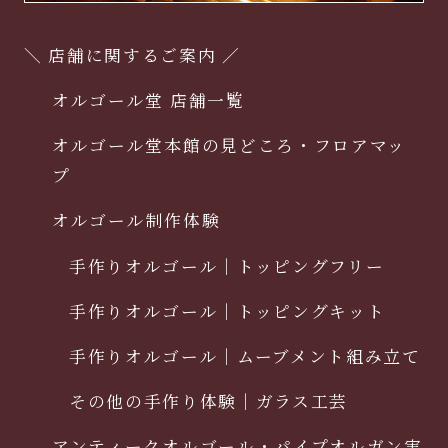
＼ 店舗に関するご案内 ／
オルゴール堂 店舗一覧
オルゴール堂本館の見どころ・フロアマッ
プ
オルゴール制作体験
手作りオルゴール｜トッピングフリー
手作りオルゴール｜トッピングキット
手作りオルゴール｜ムーブメント組み立て
その他の手作り体験｜ガラス工芸
アンティークオルゴール・パイプオルガン実