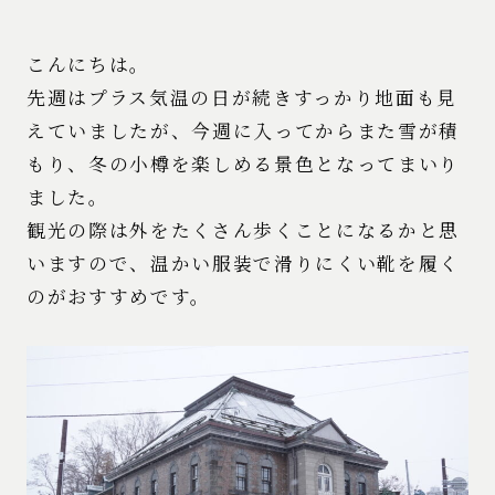
こんにちは。
先週はプラス気温の日が続きすっかり地面も見
えていましたが、今週に入ってからまた雪が積
もり、冬の小樽を楽しめる景色となってまいり
ました。
観光の際は外をたくさん歩くことになるかと思
いますので、温かい服装で滑りにくい靴を履く
のがおすすめです。