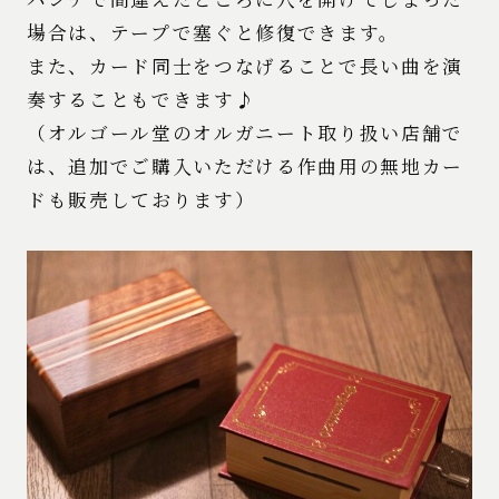
場合は、テープで塞ぐと修復できます。
また、カード同士をつなげることで長い曲を演
奏することもできます♪
（オルゴール堂のオルガニート取り扱い店舗で
は、追加でご購入いただける作曲用の無地カー
ドも販売しております）