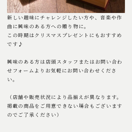
新しい趣味にチャレンジしたい方や、音楽や作
曲に興味のある方への贈り物に。
この時期はクリスマスプレゼントにもおすすめ
です♪
興味のある方は店頭スタッフまたはお問い合わ
せフォームよりお気軽にお問い合わせくださ
い。
（店舗や販売状況により品揃えが異なります。
掲載の商品をご用意できない場合もございます
のでご了承ください）