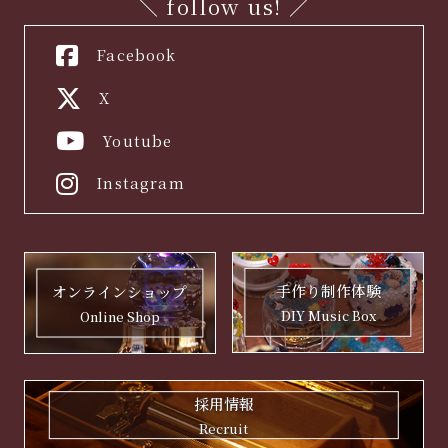
＼ follow us! ／
Facebook
X
Youtube
Instagram
手作り制作体験
オンラインショップ
DIY Music Box
Online Shop
採用情報
Recruit