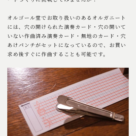
オルゴール堂でお取り扱いのあるオルガニート
には、穴の開けられた演奏カード・穴の開いて
いない作曲済み演奏カード・無地のカード・穴
あけパンチがセットになっているので、お買い
求め後すぐに作曲することも可能です。