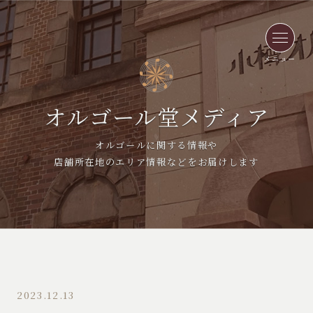
メニュー
オルゴール堂メディア
オルゴールに関する情報や
店舗所在地のエリア情報などをお届けします
2023.12.13