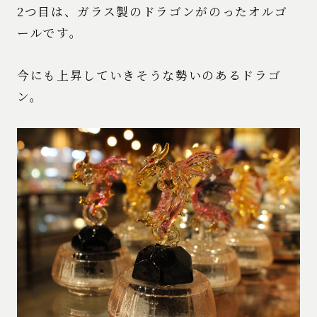
2つ目は、ガラス製のドラゴンがのったオルゴ
ールです。
今にも上昇していきそうな勢いのあるドラゴ
ン。