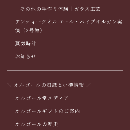
その他の手作り体験｜ガラス工芸
アンティークオルゴール・パイプオルガン実
演（2号館）
蒸気時計
お知らせ
＼ オルゴールの知識と小樽情報 ／
オルゴール堂メディア
オルゴールギフトのご案内
オルゴールの歴史