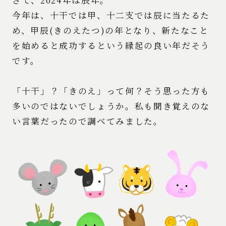
今年は、十干では甲、十二支では辰に当たるた
め、甲辰(きのえたつ)の年となり、新たなこと
を始めると成功するという縁起の良い年だそう
です。
「十干」？「きのえ」って何？そう思った方も
多いのではないでしょうか。私も聞き覚えのな
い言葉だったので調べてみました。