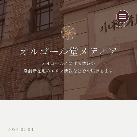
メニュー
オルゴール堂メディア
オルゴールに関する情報や
店舗所在地のエリア情報などをお届けします
2024.01.04