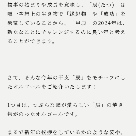
物事の始まりや成長を意味し、「辰(たつ)」は
唯一空想上の生き物で「縁起物」や「成功」を
象徴していることから、「甲辰」の2024年は、
新たなことにチャレンジするのに良い年と考え
ることができます。
さて、そんな今年の干支「辰」をモチーフにし
たオルゴールをご紹介いたします！
1つ目は、つぶらな瞳が愛らしい「辰」の焼き
物がのったオルゴールです。
まるで新年の挨拶をしているかのような姿や、