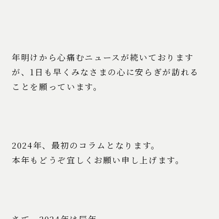
年明けから心痛むニュースが続いております
が、1日も早くみなさまの心に安らぎが訪れる
ことを願っています。
2024年、最初のコラムとなります。
本年もどうぞ宜しくお願い申し上げます。
さて、2024年は辰年。