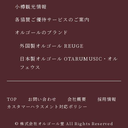
小樽観光情報
各協賛ご優待サービスのご案内
オルゴールのブランド
外国製オルゴール REUGE
日本製オルゴール OTARUMUSIC・オル
フェウス
TOP
お問い合わせ
会社概要
採用情報
カスタマーハラスメント対応ポリシー
© 株式会社オルゴール堂 All Rights Reserved