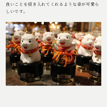
良いことを招き入れてくれるような姿が可愛ら
しいです。