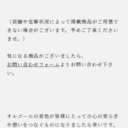
（店舗や在庫状況によって掲載商品がご用意で
きない場合がございます。予めご了承ください
ませ。）
気になる商品がございましたら、
お問い合わせフォーム
よりお問い合わせ下さ
い。
オルゴールの音色が皆様にとっての心の安らぎ
や想いをつなぐものになりましたら幸いです。