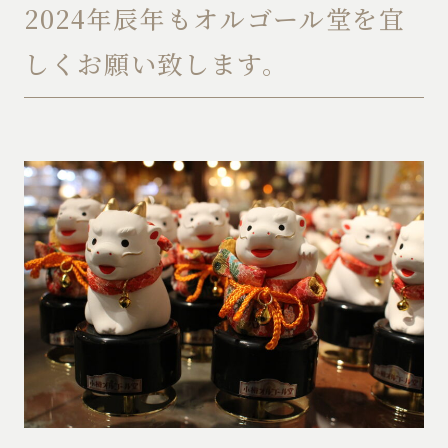
2024年辰年もオルゴール堂を宜
しくお願い致します。