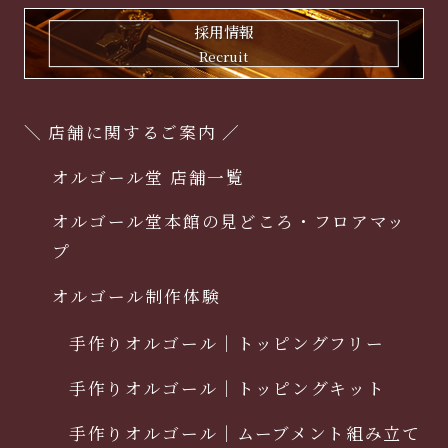
採用情報
Recruit
＼ 店舗に関するご案内 ／
オルゴール堂 店舗一覧
オルゴール堂本館の見どころ・フロアマッ
プ
オルゴール制作体験
手作りオルゴール｜トッピングフリー
手作りオルゴール｜トッピングキット
手作りオルゴール｜ムーブメント組み立て