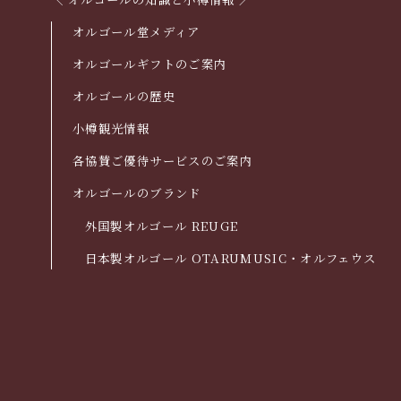
オルゴール堂メディア
オルゴールギフトのご案内
オルゴールの歴史
小樽観光情報
各協賛ご優待サービスのご案内
オルゴールのブランド
外国製オルゴール REUGE
日本製オルゴール OTARUMUSIC・オルフェウス