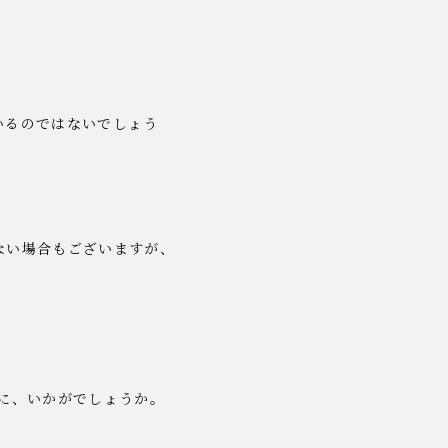
いるのではないでしょう
ない場合もございますが、
用に、いかがでしょうか。