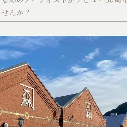
ませんか？