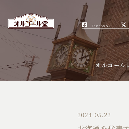
Facebook
オルゴール
2024.05.22
北海道を代表す