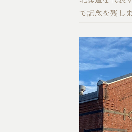
で記念を残し