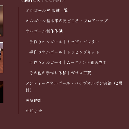
オルゴール堂 店舗一覧
オルゴール堂本館の見どころ・フロアマップ
オルゴール制作体験
手作りオルゴール｜トッピングフリー
手作りオルゴール｜トッピングキット
手作りオルゴール｜ムーブメント組み立て
その他の手作り体験｜ガラス工芸
アンティークオルゴール・パイプオルガン実演（2号
館）
蒸気時計
お知らせ