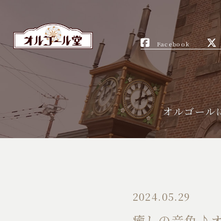
Facebook
オルゴール
2024.05.29
癒しの音色♪