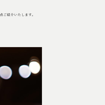
2点ご紹介いたします。