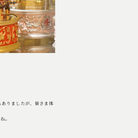
もありましたが、皆さま体
すね。