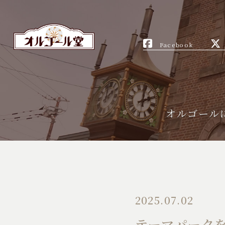
Facebook
オルゴール
2025.07.02
テーマパーク