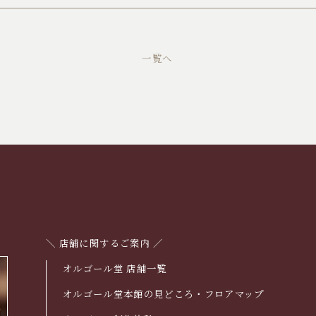
一覧へ
＼ 店舗に関するご案内 ／
オルゴール堂 店舗一覧
オルゴール堂本館の見どころ・フロアマップ