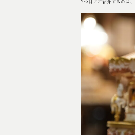
2つ目にご紹介するのは