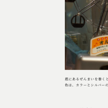
底にあるぜんまいを巻く
色は、カラーとシルバーの