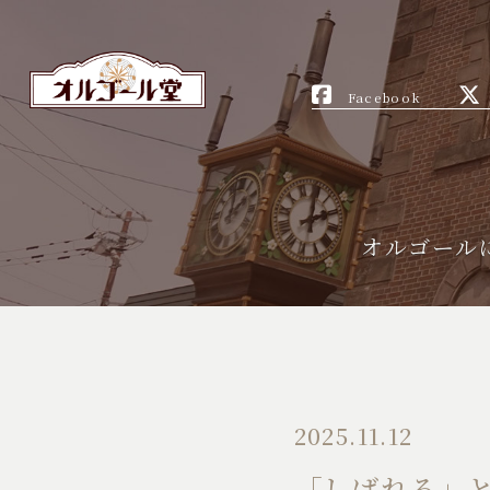
Facebook
オルゴール
2025.11.12
「しばれる」