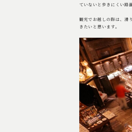
ていないと歩きにくい路
観光でお越しの際は、滑
きたいと思います。