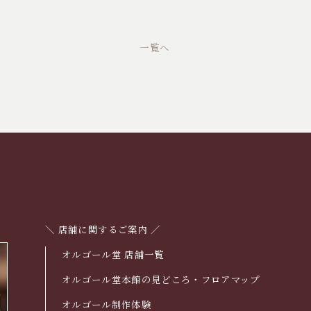
一覧へ
＼ 店舗に関するご案内 ／
オルゴール堂 店舗一覧
オルゴール堂本館の見どころ・フロアマップ
オルゴール制作体験