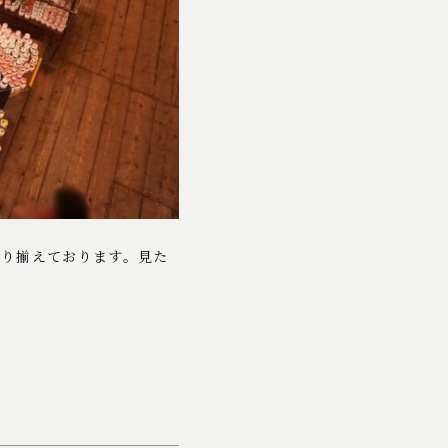
取り揃えております。見た