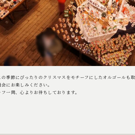
この季節にぴったりのクリスマスをモチーフにしたオルゴールも
機会にお楽しみください。
ッフ一同、心よりお待ちしております。