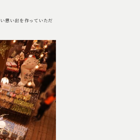
しい思い出を作っていただ