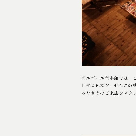
オルゴール堂本館では、
目や音色など、ぜひこの
みなさまのご来店をスタ