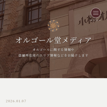
メニュー
オルゴール堂メディア
オルゴールに関する情報や
店舗所在地のエリア情報などをお届けします
2026.01.07