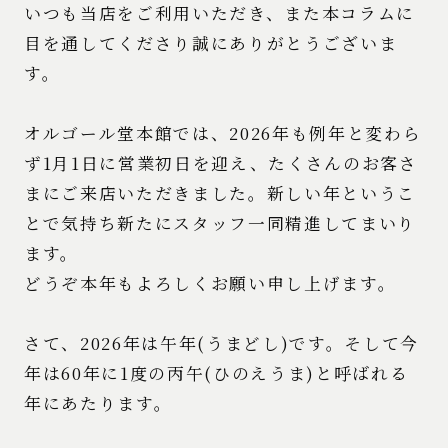
いつも当店をご利用いただき、また本コラムに
目を通してくださり誠にありがとうございま
す。
オルゴール堂本館では、2026年も例年と変わら
ず1月1日に営業初日を迎え、たくさんのお客さ
まにご来店いただきました。新しい年というこ
とで気持ち新たにスタッフ一同精進してまいり
ます。
どうぞ本年もよろしくお願い申し上げます。
さて、2026年は午年(うまどし)です。そして今
年は60年に1度の丙午(ひのえうま)と呼ばれる
年にあたります。