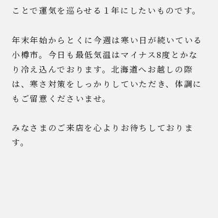
ことで運気を巡らせる１年にしたいものです。
年末年始からとくに今週は寒い日が続いている
小樽市。今日も最低気温はマイナス8度とかな
り冷え込んでおります。北海道へお越しの際
は、寒さ対策をしっかりしていただき、体調に
もご留意くださいませ。
みなさまのご来店を心よりお待ちしておりま
す。