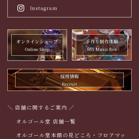
Instagram
手作り制作体験
オンラインショップ
DIY Music Box
Online Shop
採用情報
Recruit
＼ 店舗に関するご案内 ／
オルゴール堂 店舗一覧
オルゴール堂本館の見どころ・フロアマッ