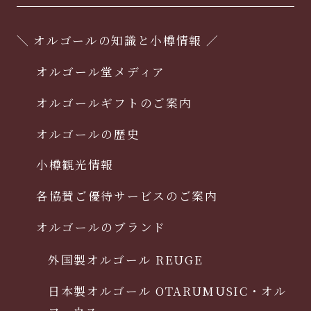
＼ オルゴールの知識と小樽情報 ／
オルゴール堂メディア
オルゴールギフトのご案内
オルゴールの歴史
小樽観光情報
各協賛ご優待サービスのご案内
オルゴールのブランド
外国製オルゴール REUGE
日本製オルゴール OTARUMUSIC・オル