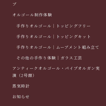
プ
オルゴール制作体験
手作りオルゴール｜トッピングフリー
手作りオルゴール｜トッピングキット
手作りオルゴール｜ムーブメント組み立て
その他の手作り体験｜ガラス工芸
アンティークオルゴール・パイプオルガン実
演（2号館）
蒸気時計
お知らせ