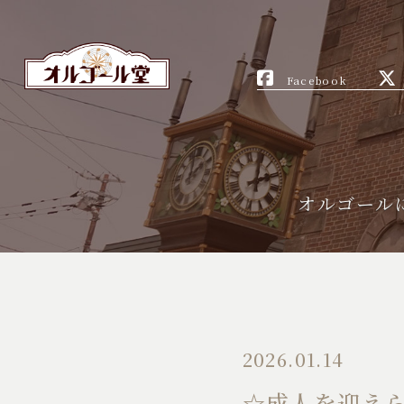
Facebook
オルゴール
2026.01.14
☆成人を迎え