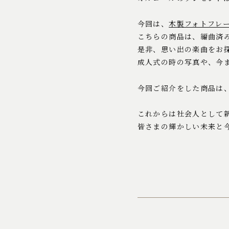
今回は、
木製フォトフレ
こちらの商品は、編曲済
是非、思い出の楽曲をお
成人式の時の写真や、今
今回ご紹介をした商品は
これからは社会人として
皆さまの輝かしい未来と