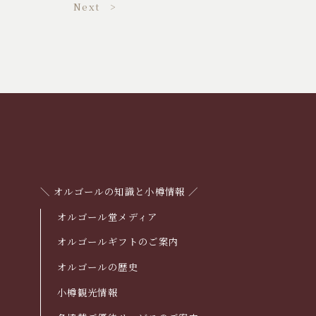
Next >
＼ オルゴールの知識と小樽情報 ／
オルゴール堂メディア
オルゴールギフトのご案内
オルゴールの歴史
小樽観光情報