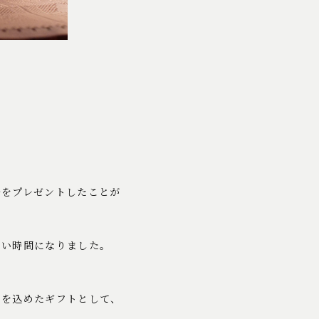
ルをプレゼントしたことが
いい時間になりました。
ちを込めたギフトとして、