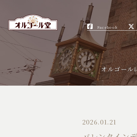
Facebook
オルゴール
2026.01.21
バレンタイン