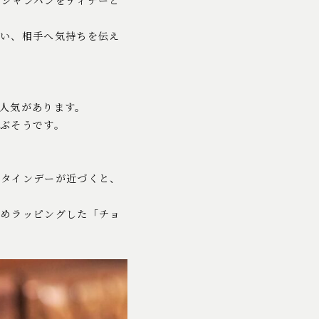
やシャンパンをディナーと
合い、相手へ気持ちを伝え
人気があります。
ぶそうです。
ンタインデーが近づくと、
詰めラッピングした「チョ