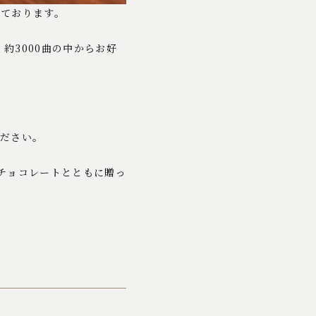
えております。
約3000曲の中からお好
ださい。
チョコレートとともに贈っ