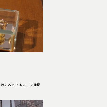
準備するとともに、交通機