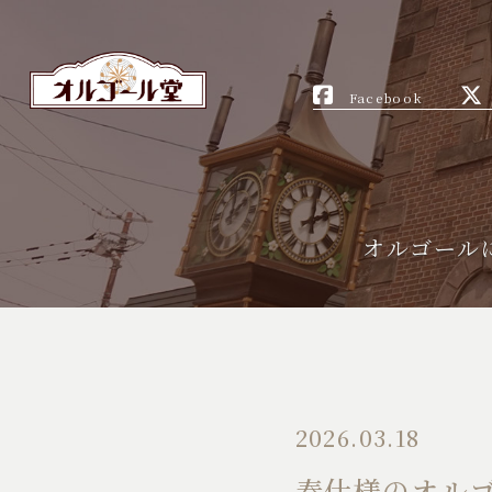
Facebook
オルゴール
2026.03.18
春仕様のオル