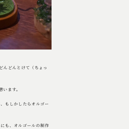
どんどんとけて（ちょっ
思います。
験、もしかしたらオルゴー
みにも、オルゴールの制作