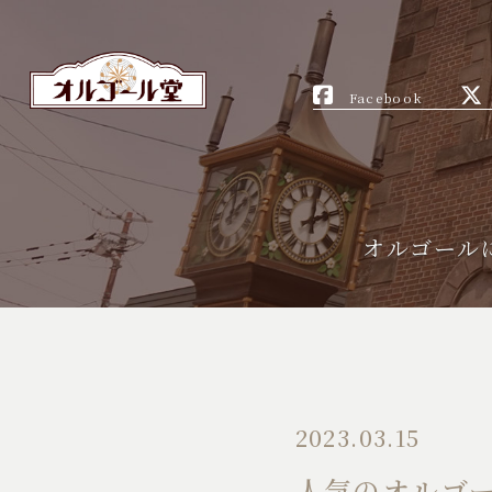
Facebook
オルゴール
2023.03.15
人気のオルゴ