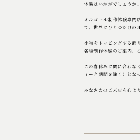
体験はいかがでしょうか
オルゴール制作体験専門
て、世界にひとつだけの
小物をトッピングする飾
各種制作体験のご案内、
この春休みに間に合わなくて
ィーク期間を除く）とな
みなさまのご来店を心よ