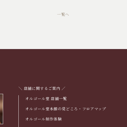
一覧へ
＼ 店舗に関するご案内 ／
オルゴール堂 店舗一覧
オルゴール堂本館の見どころ・フロアマップ
オルゴール制作体験