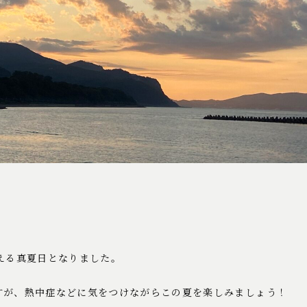
える真夏日となりました。
すが、熱中症などに気をつけながらこの夏を楽しみましょう！