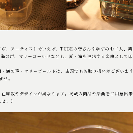
が、アーティストでいえば、TUBEの皆さんやゆずのお二人、楽
街、海の声、マリーゴールドなども、夏・海を連想する楽曲として
街・海の声・マリーゴールドは、店頭でもお取り扱いがございま
ませ。
、在庫数やデザインが異なります。掲載の商品や楽曲をご用意出
ませ。）