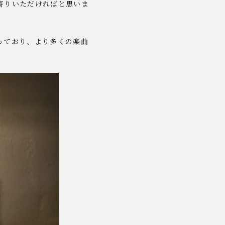
寄りいただければと思いま
っており、より多くの楽曲