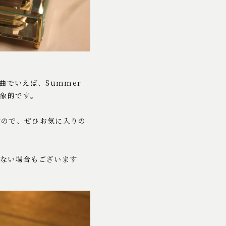
曲でいえば、Summer
印象的です。
すので、ぜひお気に入りの
来ない場合もございます