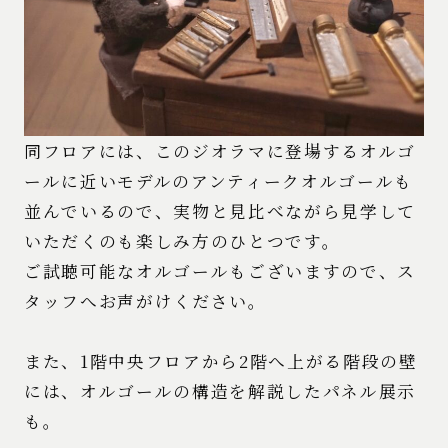
同フロアには、このジオラマに登場するオルゴ
ールに近いモデルのアンティークオルゴールも
並んでいるので、実物と見比べながら見学して
いただくのも楽しみ方のひとつです。
ご試聴可能なオルゴールもございますので、ス
タッフへお声がけください。
また、1階中央フロアから2階へ上がる階段の壁
には、オルゴールの構造を解説したパネル展示
も。