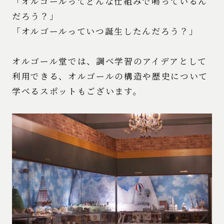
「オルゴールってどんな仕組みで鳴っているん
だろう？」
「オルゴールっていつ誕生したんだろう？」
オルゴール堂では、調べ学習のアイデアとして
利用できる、オルゴールの構造や歴史について
学べるスポットもございます。