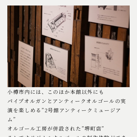
小樽市内には、このほか本館以外にも
パイプオルガンとアンティークオルゴールの実
演を楽しめる”2号館アンティークミュージア
ム”
オルゴール工房が併設された”堺町店”