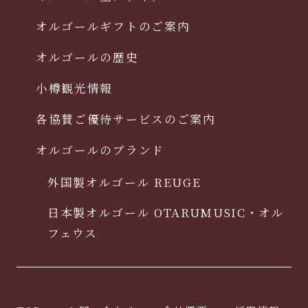
オルゴールギフトのご案内
オルゴールの歴史
小樽観光情報
各協賛ご優待サービスのご案内
オルゴールのブランド
外国製オルゴール REUGE
日本製オルゴール OTARUMUSIC・オル
フェウス