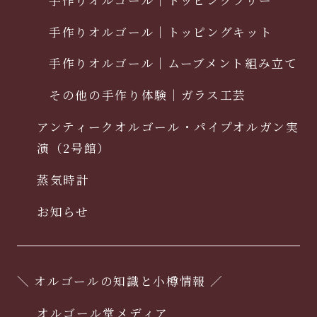
手作りオルゴール｜トッピングキット
手作りオルゴール｜ムーブメント組み立て
その他の手作り体験｜ガラス工芸
アンティークオルゴール・パイプオルガン実
演（2号館）
蒸気時計
お知らせ
＼ オルゴールの知識と小樽情報 ／
オルゴール堂メディア