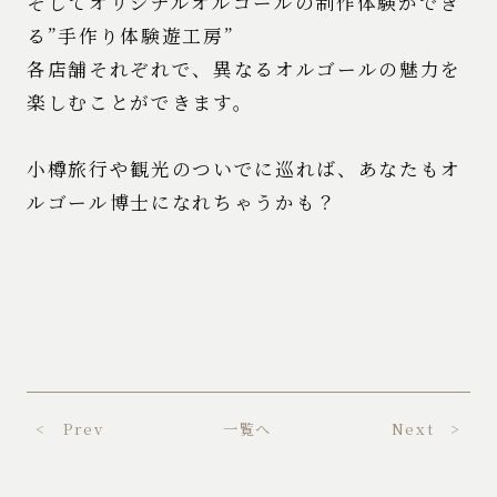
そしてオリジナルオルゴールの制作体験ができ
る”手作り体験遊工房”
各店舗それぞれで、異なるオルゴールの魅力を
楽しむことができます。
小樽旅行や観光のついでに巡れば、あなたもオ
ルゴール博士になれちゃうかも？
< Prev
一覧へ
Next >