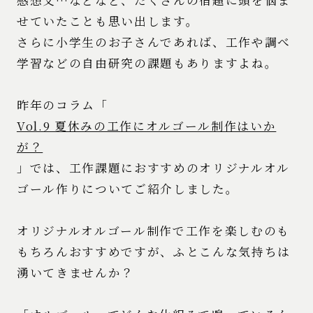
せていたことも思い出します。
さらに小学生のお子さんであれば、工作や調べ
学習などの自由研究の課題もありますよね。
昨年のコラム「
Vol.9 夏休みの工作にオルゴール制作はいか
が？
」では、工作課題におすすめのオリジナルオル
ゴール作りについてご紹介しました。
オリジナルオルゴール制作で工作を楽しむのも
もちろんおすすめですが、ふとこんな気持ちは
湧いてきませんか？