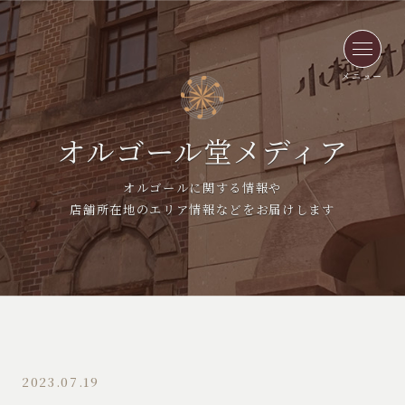
メニュー
オルゴール堂メディア
オルゴールに関する情報や
店舗所在地のエリア情報などをお届けします
2023.07.19