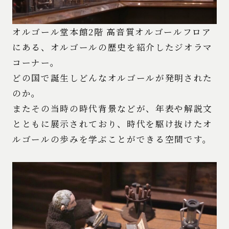
オルゴール堂本館2階 高音質オルゴールフロア
にある、オルゴールの歴史を紹介したジオラマ
コーナー。
どの国で誕生しどんなオルゴールが発明された
のか。
またその当時の時代背景などが、年表や解説文
とともに展示されており、時代を駆け抜けたオ
ルゴールの歩みを学ぶことができる空間です。