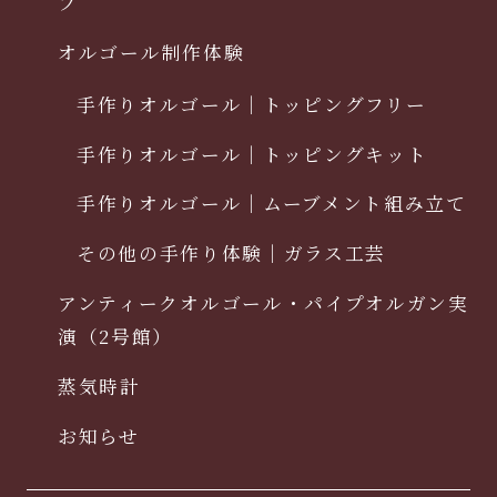
プ
オルゴール制作体験
手作りオルゴール｜トッピングフリー
手作りオルゴール｜トッピングキット
手作りオルゴール｜ムーブメント組み立て
その他の手作り体験｜ガラス工芸
アンティークオルゴール・パイプオルガン実
演（2号館）
蒸気時計
お知らせ