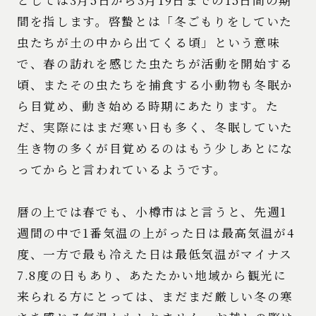
間を指します。啓蟄とは「冬ごもりをしていた
虫たちが土の中から出てくる頃」という意味
で、春の訪れを感じた虫たちが活動を開始する
頃、またその虫たちを捕食する小動物も冬眠か
ら目覚め、動き始める時期にあたります。た
だ、実際にはまだ寒い日も多く、冬眠していた
生き物の多くが目覚めるのはもう少しあとにな
ってからと言われているようです。
暦の上では春でも、小樽市はと言うと、先週1
週間の中で1番気温の上がった日は最高気温が4
度、一方で最も冷えた日は最低気温がマイナス
7.8度の日もあり、あたたかい地域から観光に
来られる方にとっては、まだまだ厳しい冬の寒