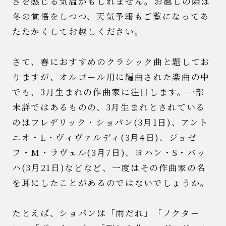
さを感じる気温かもしれません。お越しの際は
冬の覚悟をしつつ、天気予報もご覧になってあ
たたかくしてお越しください。
さて、春におすすめのクラシック曲と題してお
りますが、オルゴール用に編曲された楽曲の中
でも、3月生まれの作曲家に注目します。一部
未詳ではあるものの、3月生まれとされている
のはフレデリック・ショパン(3月1日)、アント
ニオ・L・ヴィヴァルディ(3月4日)、ジョゼ
フ・M・ラヴェル(3月7日)、ヨハン・S・バッ
ハ(3月21日)などなど、一度はその作曲家の名
を耳にしたことがあるのではないでしょうか。
たとえば、ショパンは「雨だれ」「ノクター