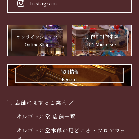
Instagram
手作り制作体験
オンラインショップ
DIY Music Box
Online Shop
採用情報
Recruit
＼ 店舗に関するご案内 ／
オルゴール堂 店舗一覧
オルゴール堂本館の見どころ・フロアマッ