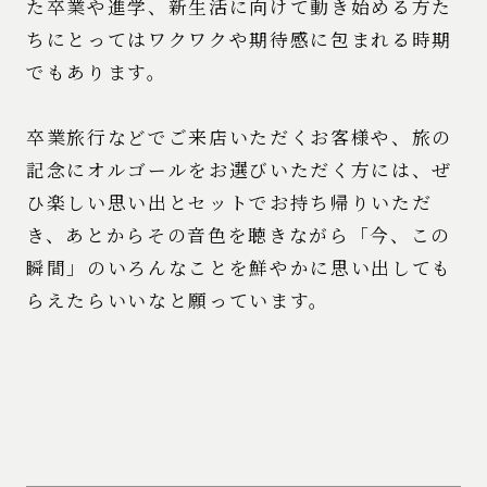
た卒業や進学、新生活に向けて動き始める方た
ちにとってはワクワクや期待感に包まれる時期
でもあります。
卒業旅行などでご来店いただくお客様や、旅の
記念にオルゴールをお選びいただく方には、ぜ
ひ楽しい思い出とセットでお持ち帰りいただ
き、あとからその音色を聴きながら「今、この
瞬間」のいろんなことを鮮やかに思い出しても
らえたらいいなと願っています。