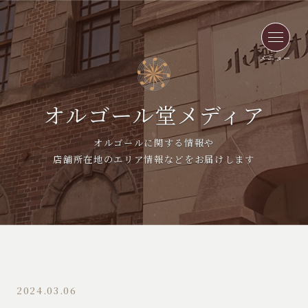
メニュー
オルゴール堂メディア
オルゴールに関する情報や
店舗所在地のエリア情報などをお届けします
2024.03.06