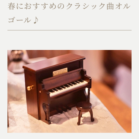
春におすすめのクラシック曲オル
ゴール♪