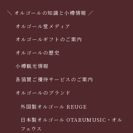
＼ オルゴールの知識と小樽情報 ／
オルゴール堂メディア
オルゴールギフトのご案内
オルゴールの歴史
小樽観光情報
各協賛ご優待サービスのご案内
オルゴールのブランド
外国製オルゴール REUGE
日本製オルゴール OTARUMUSIC・オル
フェウス