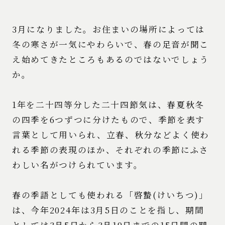
3月になりました。お住まいの場所によっては
冬の寒さが一気にやわらいで、春の足音が聞こ
え始めてきたところもあるのではないでしょう
か。
1年を二十四等分した二十四節気は、春夏秋冬
の四季を6つずつに分けたもので、季節を表す
言葉として用いられ、立春、秋分などよく使わ
れる季節の表現のほか、それぞれの季節にふさ
わしい名がつけられています。
春の季語としても使われる「啓蟄(けいちつ)」
は、今年2024年は3月5日のことを指し、期間
としては3月5日から3月19日までの15日間の期