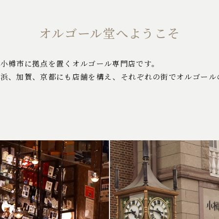
オルゴール堂へようこそ
・小樽市に拠点を置くオルゴール専門店です。
横浜、加賀、京都にも店舗を構え、それぞれの街でオルゴール