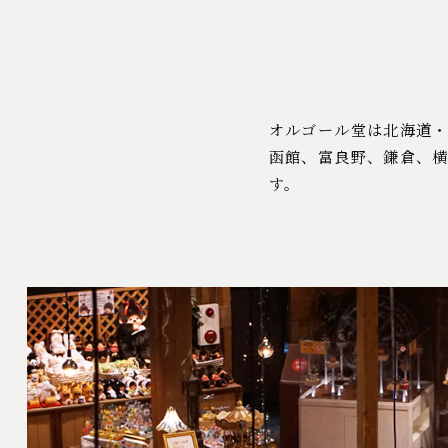
オルゴール堂は北海道
函館、富良野、鎌倉、
す。