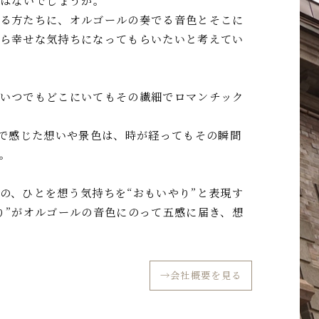
ではないでしょうか。
る方たちに、オルゴールの奏でる音色とそこに
ら幸せな気持ちになってもらいたいと考えてい
いつでもどこにいてもその繊細でロマンチック
感で感じた想いや景色は、時が経ってもその瞬間
。
の、ひとを想う気持ちを“おもいやり”と表現す
り”がオルゴールの音色にのって五感に届き、想
→会社概要を見る