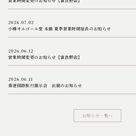
営業時間変更のお知らせ【富良野店】
2026.07.02
小樽オルゴール堂 本館 夏季営業時間延長のお知らせ
2026.06.12
営業時間変更のお知らせ【富良野店】
2026.06.11
香港国際旅行展示会 出展のお知らせ
お知らせ一覧へ