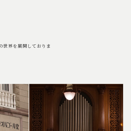
の世界を展開しておりま