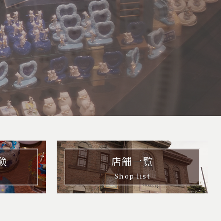
験
店舗一覧
Shop list