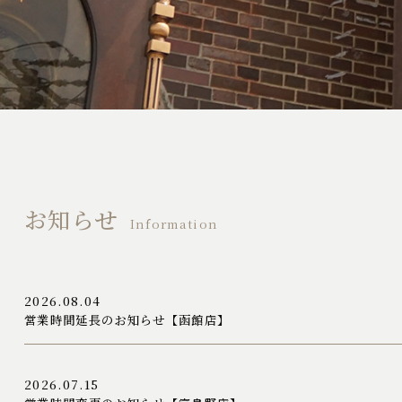
お知らせ
Information
2026.08.04
営業時間延長のお知らせ【函館店】
2026.07.15