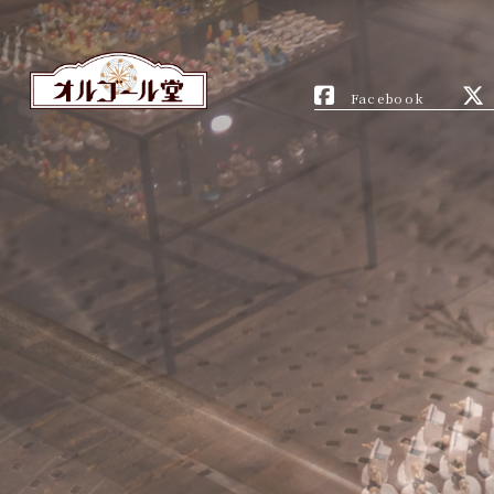
Facebook