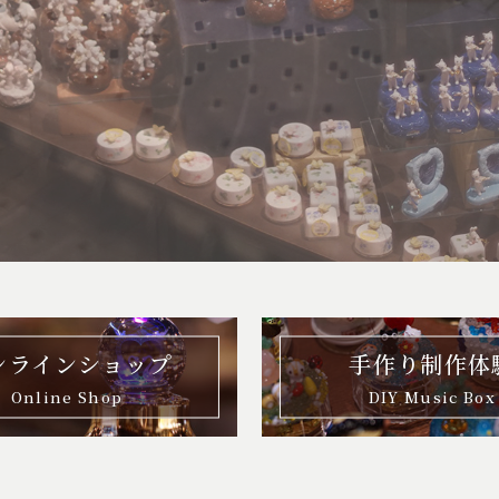
ンラインショップ
手作り制作体
Online Shop
DIY Music Box