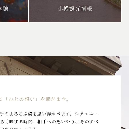
体験
小樽観光情報
て「ひとの想い」を繋ぎます。
手のよろこぶ姿を思い浮かべます。シチュエー
ら吟味する時間、相手への思いやり、そのすべ