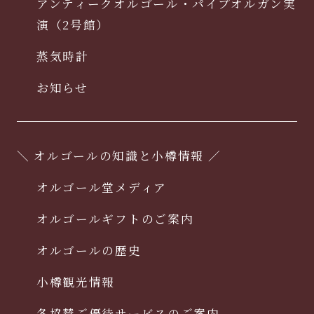
アンティークオルゴール・パイプオルガン実
演（2号館）
蒸気時計
お知らせ
＼ オルゴールの知識と小樽情報 ／
オルゴール堂メディア
オルゴールギフトのご案内
オルゴールの歴史
小樽観光情報
各協賛ご優待サービスのご案内