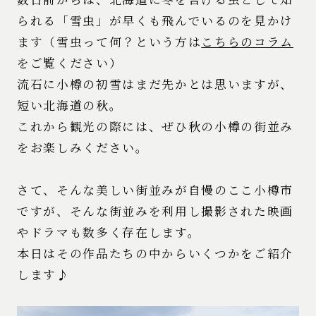
られる「雪虫」が早くも飛んでいるのを見かけ
ます（雪虫って何？という方は
こちらのコラム
をご覧ください）
流石に小樽の初雪はまだ先かとは思いますが、
短い北海道の秋。
これから観光の際には、ぜひ秋の小樽の街並み
をお楽しみください。
さて、そんな美しい街並みが自慢のここ小樽市
ですが、そんな街並みを利用し撮影された映画
やドラマも数多く存在します。
本日はその作品たちの中からいくつかをご紹介
します♪