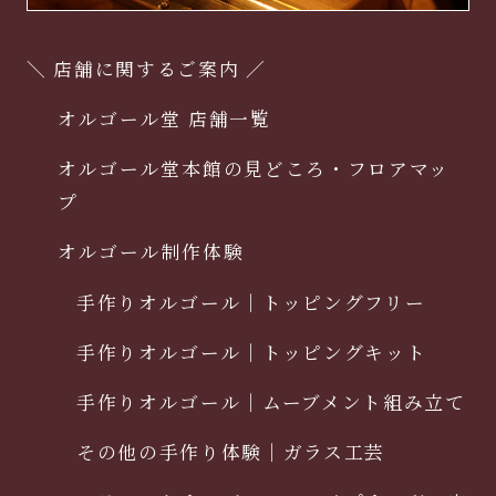
＼ 店舗に関するご案内 ／
オルゴール堂 店舗一覧
オルゴール堂本館の見どころ・フロアマッ
プ
オルゴール制作体験
手作りオルゴール｜トッピングフリー
手作りオルゴール｜トッピングキット
手作りオルゴール｜ムーブメント組み立て
その他の手作り体験｜ガラス工芸