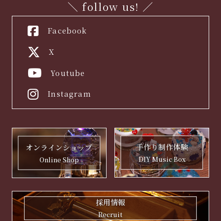
＼ follow us! ／
Facebook
X
Youtube
Instagram
手作り制作体験
オンラインショップ
DIY Music Box
Online Shop
採用情報
Recruit