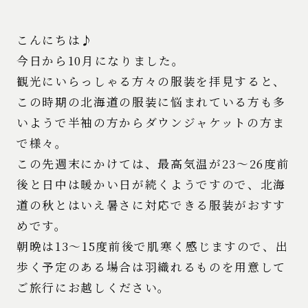
こんにちは♪
今日から10月になりました。
観光にいらっしゃる方々の服装を拝見すると、
この時期の北海道の服装に悩まれている方も多
いようで半袖の方からダウンジャケットの方ま
で様々。
この先週末にかけては、最高気温が23〜26度前
後と日中は暖かい日が続くようですので、北海
道の秋とはいえ暑さに対応できる服装がおすす
めです。
朝晩は13〜15度前後で肌寒く感じますので、出
歩く予定のある場合は羽織れるものを用意して
ご旅行にお越しください。