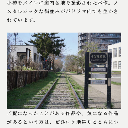
小樽をメインに道内各地で撮影された本作。ノ
スタルジックな街並みががドラマ内でも生かさ
れています。
ご覧になったことがある作品や、気になる作品
があるという方は、ぜひロケ地巡りとともに小