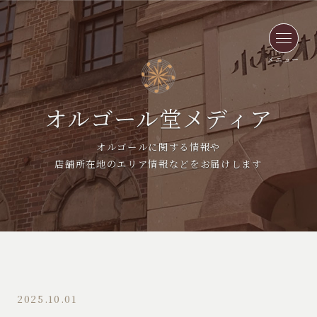
メニュー
オルゴール堂メディア
オルゴールに関する情報や
店舗所在地のエリア情報などをお届けします
2025.10.01