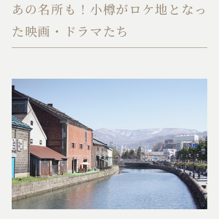
あの名所も！小樽がロケ地となっ
た映画・ドラマたち