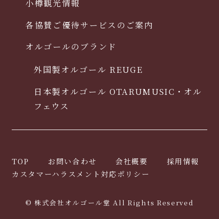
小樽観光情報
各協賛ご優待サービスのご案内
オルゴールのブランド
外国製オルゴール REUGE
日本製オルゴール OTARUMUSIC・オル
フェウス
TOP
お問い合わせ
会社概要
採用情報
カスタマーハラスメント対応ポリシー
© 株式会社オルゴール堂 All Rights Reserved