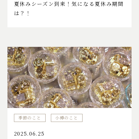
夏休みシーズン到来！気になる夏休み期間
は？！
季節のこと
小樽のこと
2025.06.25