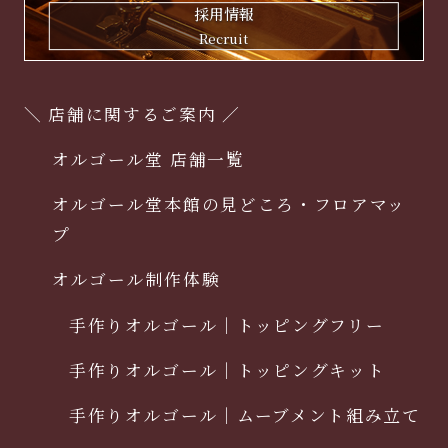
採用情報
Recruit
＼ 店舗に関するご案内 ／
オルゴール堂 店舗一覧
オルゴール堂本館の見どころ・フロアマッ
プ
オルゴール制作体験
手作りオルゴール｜トッピングフリー
手作りオルゴール｜トッピングキット
手作りオルゴール｜ムーブメント組み立て