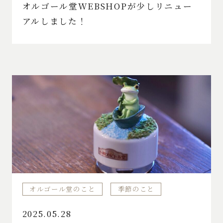
オルゴール堂WEBSHOPが少しリニュー
アルしました！
オルゴール堂のこと
季節のこと
2025.05.28