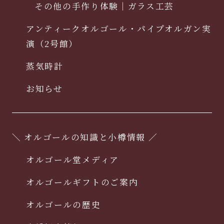
その他の手作り体験｜ガラス工芸
アンティークオルゴール・パイプオルガン実
演（2号館）
蒸気時計
お知らせ
＼ オルゴールの知識と小樽情報 ／
オルゴール堂メディア
オルゴールギフトのご案内
オルゴールの歴史