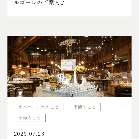
ルゴールのご案内♪
オルゴール堂のこと
季節のこと
小樽のこと
2025.07.23