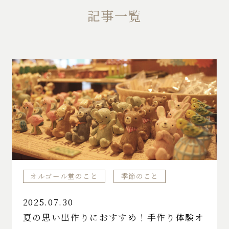
記事一覧
オルゴール堂のこと
季節のこと
2025.07.30
夏の思い出作りにおすすめ！手作り体験オ