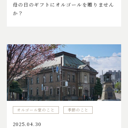
母の日のギフトにオルゴールを贈りません
か？
オルゴール堂のこと
季節のこと
2025.04.30