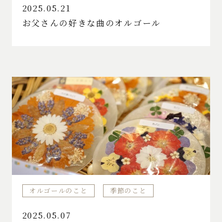
2025.05.21
お父さんの好きな曲のオルゴール
オルゴールのこと
季節のこと
2025.05.07