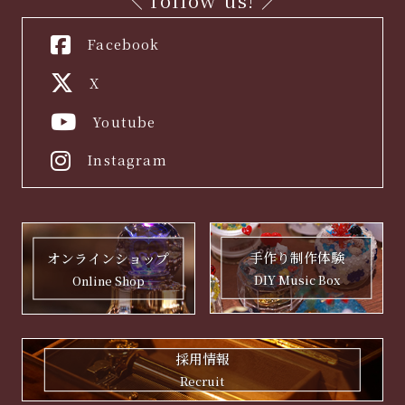
Facebook
X
Youtube
Instagram
手作り制作体験
オンラインショップ
DIY Music Box
Online Shop
採用情報
Recruit