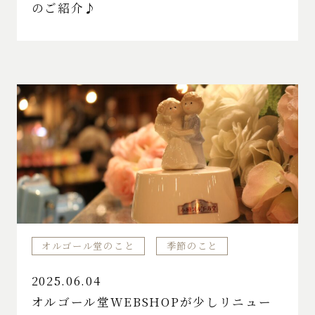
のご紹介♪
オルゴール堂のこと
季節のこと
2025.06.04
オルゴール堂WEBSHOPが少しリニュー