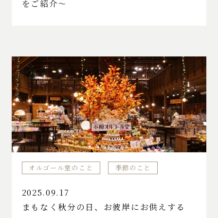
をご紹介～
オルゴール堂のこと
季節のこと
2025.09.17
まもなく秋分の日、お彼岸にお供えする