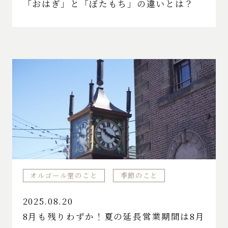
「おはぎ」と「ぼたもち」の違いとは？
オルゴール堂のこと
季節のこと
2025.08.20
8月も残りわずか！夏の延長営業期間は8月