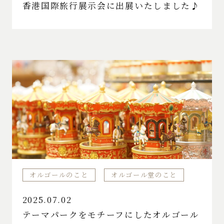
香港国際旅行展示会に出展いたしました♪
オルゴールのこと
オルゴール堂のこと
2025.07.02
テーマパークをモチーフにしたオルゴール