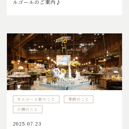
ルゴールのご案内♪
オルゴール堂のこと
季節のこと
小樽のこと
2025.07.23