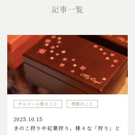
記事一覧
オルゴール堂のこと
季節のこと
2025.10.15
きのこ狩りや紅葉狩り、様々な「狩り」と