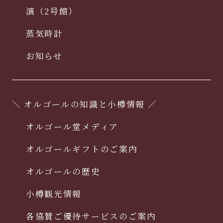
演（2号館）
蒸気時計
お知らせ
＼ オルゴールの知識と小樽情報 ／
オルゴール堂メディア
オルゴールギフトのご案内
オルゴールの歴史
小樽観光情報
各協賛ご優待サービスのご案内