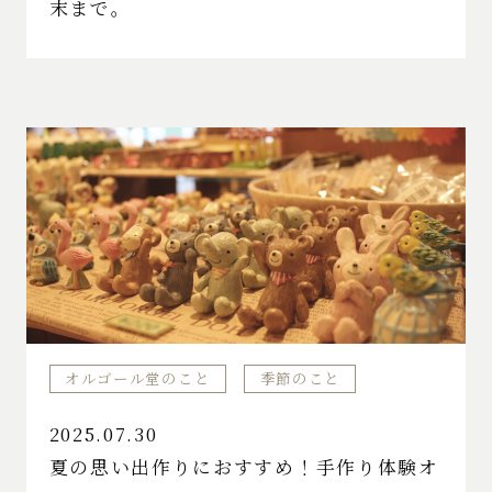
末まで。
オルゴール堂のこと
季節のこと
2025.07.30
夏の思い出作りにおすすめ！手作り体験オ