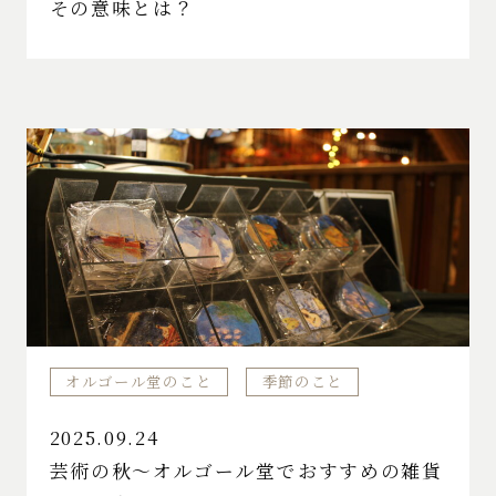
その意味とは？
オルゴール堂のこと
季節のこと
2025.09.24
芸術の秋～オルゴール堂でおすすめの雑貨