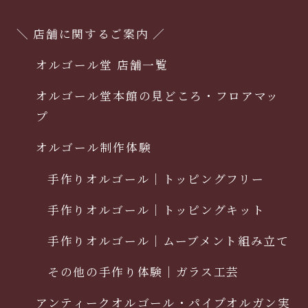
＼ 店舗に関するご案内 ／
オルゴール堂 店舗一覧
オルゴール堂本館の見どころ・フロアマッ
プ
オルゴール制作体験
手作りオルゴール｜トッピングフリー
手作りオルゴール｜トッピングキット
手作りオルゴール｜ムーブメント組み立て
その他の手作り体験｜ガラス工芸
アンティークオルゴール・パイプオルガン実