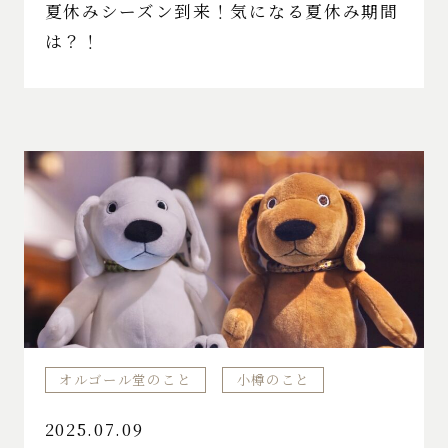
夏休みシーズン到来！気になる夏休み期間
は？！
オルゴール堂のこと
小樽のこと
2025.07.09