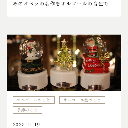
あのオペラの名作をオルゴールの音色で
オルゴールのこと
オルゴール堂のこと
季節のこと
2025.11.19