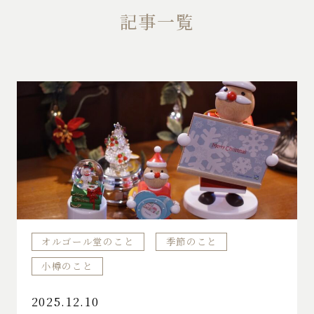
記事一覧
オルゴール堂のこと
季節のこと
小樽のこと
2025.12.10