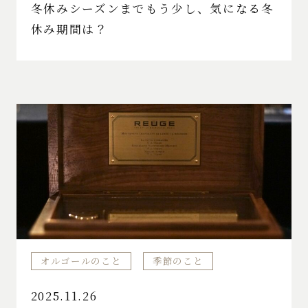
冬休みシーズンまでもう少し、気になる冬
休み期間は？
オルゴールのこと
季節のこと
2025.11.26