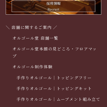
採用情報
Recruit
＼ 店舗に関するご案内 ／
オルゴール堂 店舗一覧
オルゴール堂本館の見どころ・フロアマッ
プ
オルゴール制作体験
手作りオルゴール｜トッピングフリー
手作りオルゴール｜トッピングキット
手作りオルゴール｜ムーブメント組み立て