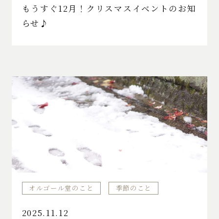
もうすぐ12月！クリスマスイベントのお知
らせ♪
オルゴール堂のこと
季節のこと
2025.11.12