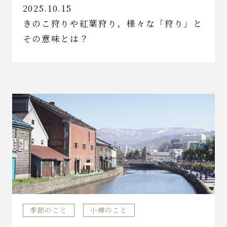
2025.10.15
きのこ狩りや紅葉狩り、様々な「狩り」と
その意味とは？
季節のこと
小樽のこと