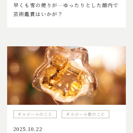
早くも雪の便りが…ゆったりとした館内で
芸術鑑賞はいかが？
オルゴールのこと
オルゴール堂のこと
2025.10.22