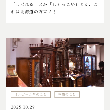
「しばれる」とか「しゃっこい」とか、こ
れは北海道の方言？！
オルゴール堂のこと
季節のこと
2025.10.29