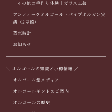
その他の手作り体験｜ガラス工芸
アンティークオルゴール・パイプオルガン実
演（2号館）
蒸気時計
お知らせ
＼ オルゴールの知識と小樽情報 ／
オルゴール堂メディア
オルゴールギフトのご案内
オルゴールの歴史