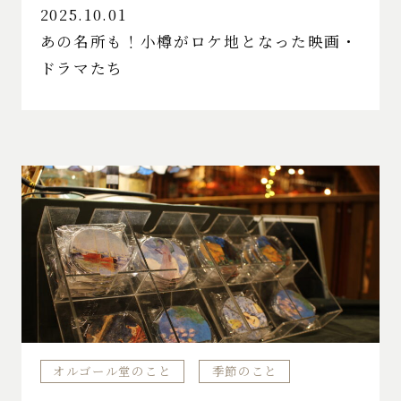
2025.10.01
あの名所も！小樽がロケ地となった映画・
ドラマたち
オルゴール堂のこと
季節のこと