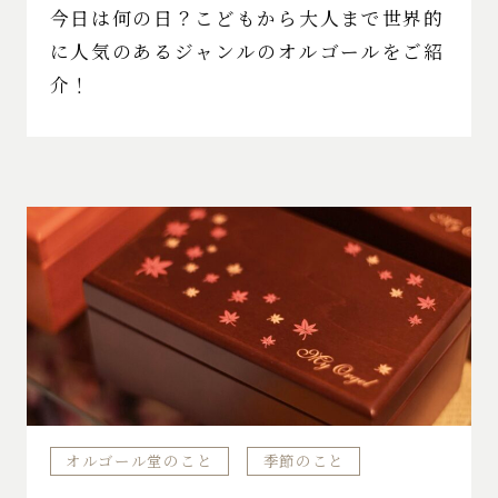
今日は何の日？こどもから大人まで世界的
に人気のあるジャンルのオルゴールをご紹
介！
オルゴール堂のこと
季節のこと