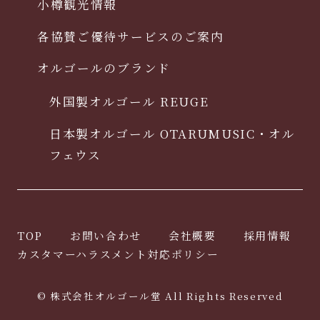
小樽観光情報
各協賛ご優待サービスのご案内
オルゴールのブランド
外国製オルゴール REUGE
日本製オルゴール OTARUMUSIC・オル
フェウス
TOP
お問い合わせ
会社概要
採用情報
カスタマーハラスメント対応ポリシー
© 株式会社オルゴール堂 All Rights Reserved